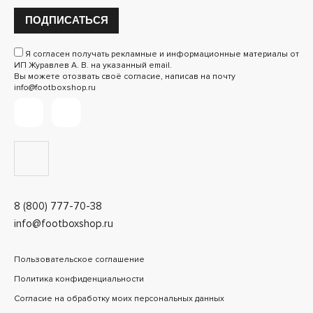
ПОДПИСАТЬСЯ
Я согласен получать рекламные и информационные материалы от
ИП Журавлев А. В. на указанный email.
Вы можете отозвать своё согласие, написав на почту
info@footboxshop.ru
8 (800) 777-70-38
info@footboxshop.ru
Пользовательское соглашение
Политика конфиденциальности
Согласие на обработку моих персональных данных