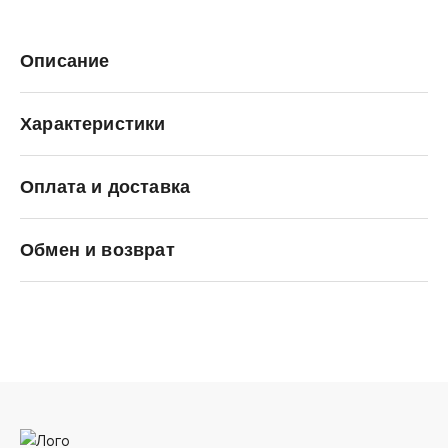
Описание
Характеристики
Оплата и доставка
SALOMON
Обмен и возврат