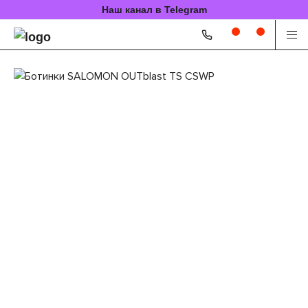
Наш канал в Telegram