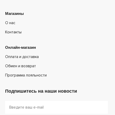
Магазины
О нас
Контакты
Онлайн-магазин
Оплата и доставка
Обмен и возврат
Программа лояльности
Подпишитесь на наши новости