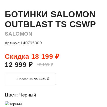
БОТИНКИ SALOMON
OUTBLAST TS CSWP
SALOMON
Артикул: L40795000
Скидка 18 199 ₽
12 999 ₽
18 199 ₽
4 платежа
по 3250 ₽
Цвет:
Черный