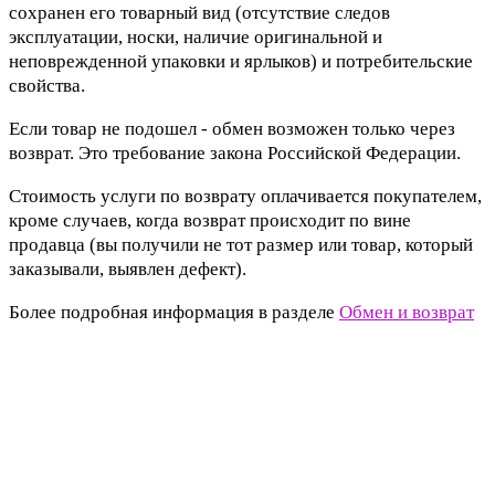
сохранен его товарный вид (отсутствие следов
эксплуатации, носки, наличие оригинальной и
неповрежденной упаковки и ярлыков) и потребительские
свойства.
Если товар не подошел - обмен возможен только через
возврат. Это требование закона Российской Федерации.
Стоимость услуги по возврату оплачивается покупателем,
кроме случаев, когда возврат происходит по вине
продавца (вы получили не тот размер или товар, который
заказывали, выявлен дефект).
Более подробная информация в разделе
Обмен и возврат