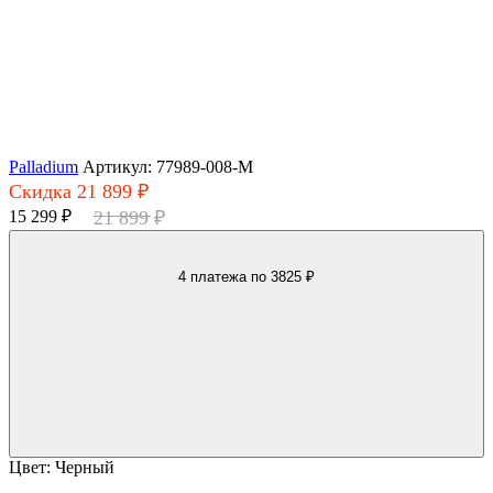
Palladium
Артикул: 77989-008-M
Скидка 21 899 ₽
15 299 ₽
21 899 ₽
4 платежа
по 3825 ₽
Цвет:
Черный