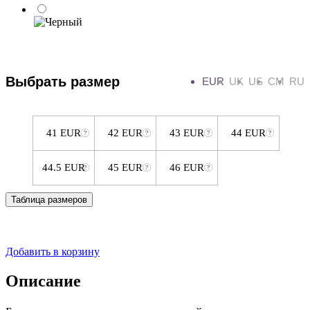
Выбрать размер
EUR
UK
US
CM
RU
41 EUR
42 EUR
43 EUR
44 EUR
44.5 EUR
45 EUR
46 EUR
Таблица размеров
Добавить в корзину
Описание