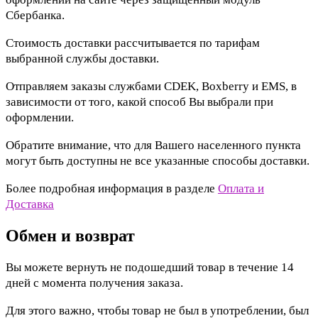
Сбербанка.
Стоимость доставки рассчитывается по тарифам
выбранной службы доставки.
Отправляем заказы службами CDEK, Boxberry и EMS, в
зависимости от того, какой способ Вы выбрали при
оформлении.
Обратите внимание, что для Вашего населенного пункта
могут быть доступны не все указанные способы доставки.
Более подробная информация в разделе
Оплата и
Доставка
Обмен и возврат
Вы можете вернуть не подошедший товар в течение 14
дней с момента получения заказа.
Для этого важно, чтобы товар не был в употреблении, был