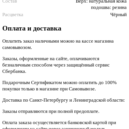
Состав
Верх: натуральная кожа
подошва: резина
Расцветка
Чёрный
Оплата и доставка
Оплатить заказ наличными можно на кассе магазина
самовывозом.
Заказы, оформленные на сайте, оплачиваются
безналичным способом через защищённый сервис
Сбербанка.
Подарочным Сертификатом можно оплатить до 100%
покупки только в магазине при Самовывозе.
Доставка по Санкт-Петербургу и Ленинградской области:
Заказы отправляются при полной предоплате.
Оплата заказа осуществляется банковской картой при
оформлении на сайте через защищенный модуль