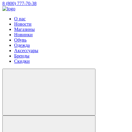
8 (800) 777-70-38
О нас
Новости
Магазины
Новинки
Обувь
Одежда
Аксессуары
Бренды
Скидки