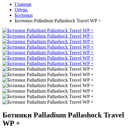
Главная
Обувь
Ботинки
Ботинки Palladium Pallashock Travel WP +
Ботинки Palladium Pallashock Travel
WP +