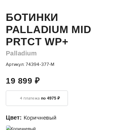
БОТИНКИ
PALLADIUM MID
PRTCT WP+
Palladium
Артикул: 74394-377-M
19 899 ₽
4 платежа
по 4975 ₽
Цвет:
Коричневый