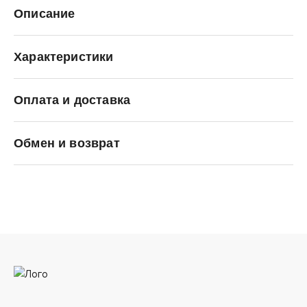
Описание
Характеристики
Оплата и доставка
Palladium
Обмен и возврат