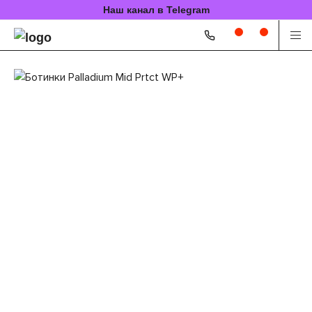
Наш канал в Telegram