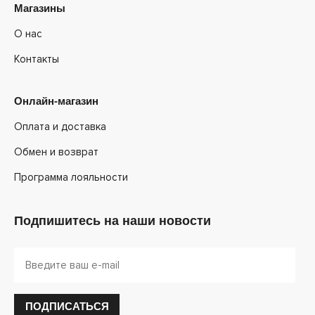
Магазины
О нас
Контакты
Онлайн-магазин
Оплата и доставка
Обмен и возврат
Программа лояльности
Подпишитесь на наши новости
ПОДПИСАТЬСЯ