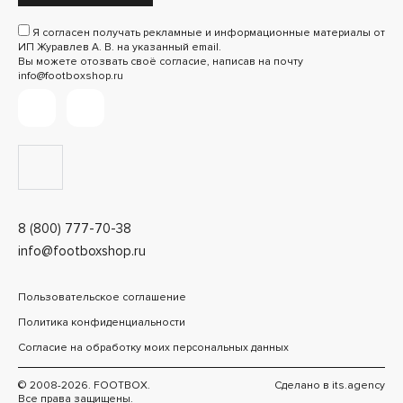
Я согласен получать рекламные и информационные материалы от
ИП Журавлев А. В. на указанный email.
Вы можете отозвать своё согласие, написав на почту
info@footboxshop.ru
8 (800) 777-70-38
info@footboxshop.ru
Пользовательское соглашение
Политика конфиденциальности
Согласие на обработку моих персональных данных
© 2008-2026. FOOTBOX.
Сделано в
its.agency
Все права защищены.