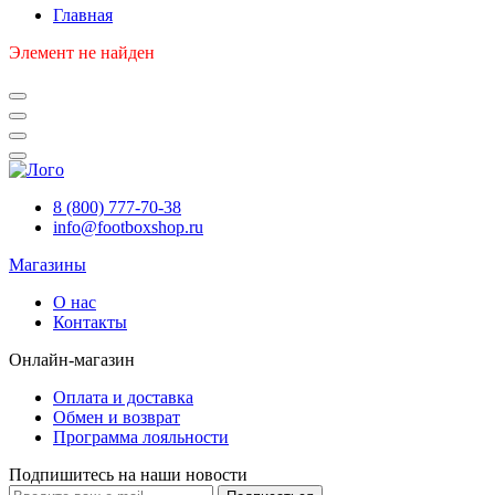
Главная
Элемент не найден
8 (800) 777-70-38
info@footboxshop.ru
Магазины
О нас
Контакты
Онлайн-магазин
Оплата и доставка
Обмен и возврат
Программа лояльности
Подпишитесь на наши новости