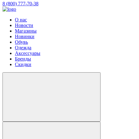
8 (800) 777-70-38
О нас
Новости
Магазины
Новинки
Обувь
Одежда
Аксессуары
Бренды
Скидки