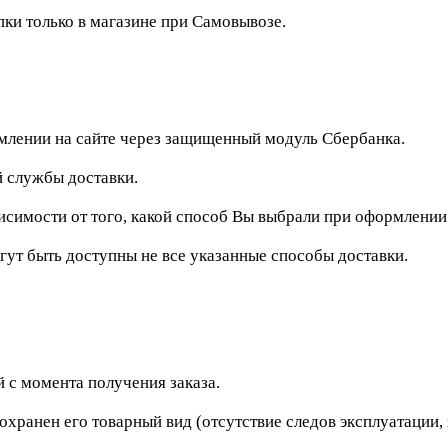
и только в магазине при Самовывозе.
рмлении на сайте через защищенный модуль Сбербанка.
 службы доставки.
исимости от того, какой способ Вы выбрали при оформлении
гут быть доступны не все указанные способы доставки.
 с момента получения заказа.
сохранен его товарный вид (отсутствие следов эксплуатации