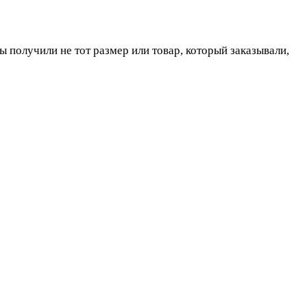
ы получили не тот размер или товар, который заказывали,