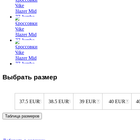
Выбрать размер
37.5 EUR
38.5 EUR
39 EUR
40 EUR
4
Таблица размеров