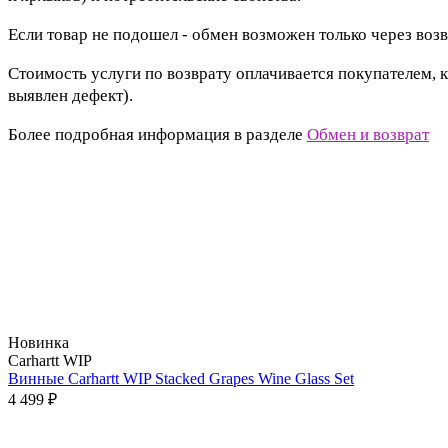
Если товар не подошел - обмен возможен только через возв
Стоимость услуги по возврату оплачивается покупателем, к
выявлен дефект).
Более подробная информация в разделе
Обмен и возврат
Новинка
Carhartt WIP
Винные Carhartt WIP Stacked Grapes Wine Glass Set
4 499 ₽