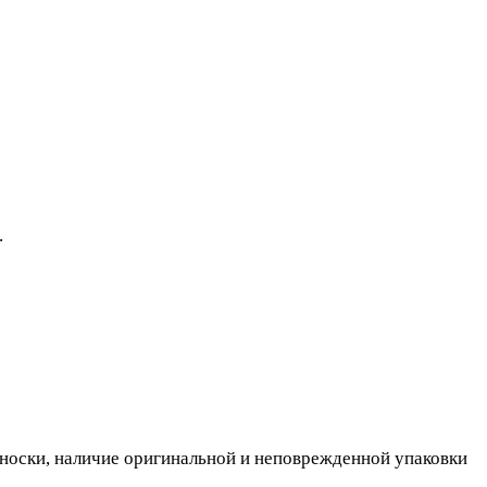
.
, носки, наличие оригинальной и неповрежденной упаковки