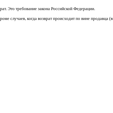
рат. Это требование закона Российской Федерации.
роме случаев, когда возврат происходит по вине продавца (в