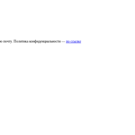
ую почту. Политика конфиденциальности —
по ссылке