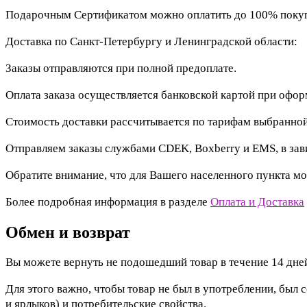
Подарочным Сертификатом можно оплатить до 100% покупк
Доставка по Санкт-Петербургу и Ленинградской области:
Заказы отправляются при полной предоплате.
Оплата заказа осуществляется банковской картой при офо
Стоимость доставки рассчитывается по тарифам выбранной
Отправляем заказы службами CDEK, Boxberry и EMS, в зав
Обратите внимание, что для Вашего населенного пункта мо
Более подробная информация в разделе
Оплата и Доставка
Обмен и возврат
Вы можете вернуть не подошедший товар в течение 14 дней
Для этого важно, чтобы товар не был в употреблении, был 
и ярлыков) и потребительские свойства.