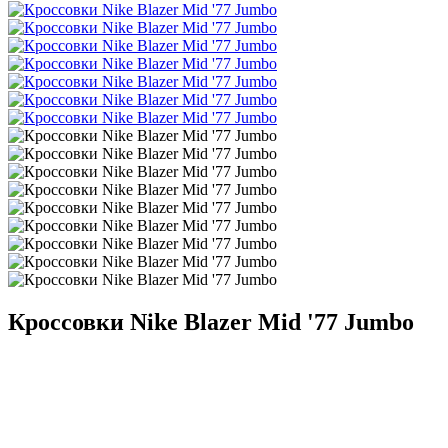
Кроссовки Nike Blazer Mid '77 Jumbo