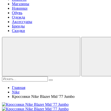
Магазины
Новинки
Обувь
Одежда
Аксессуары
Бренды
Скидки
Главная
Nike
Кроссовки Nike Blazer Mid '77 Jumbo