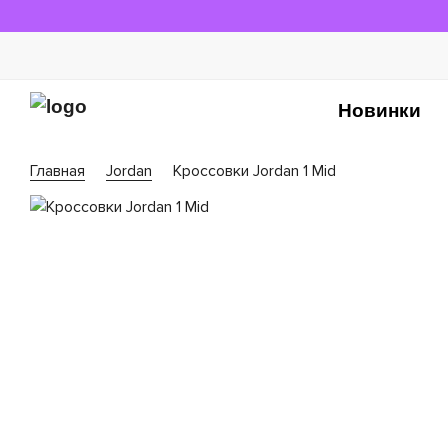
Новинки
Главная
Jordan
Кроссовки Jordan 1 Mid