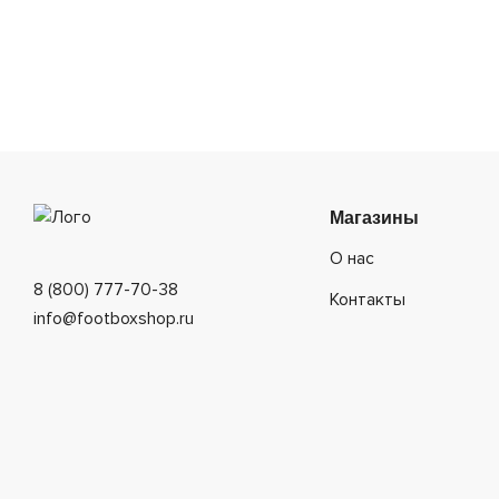
Магазины
О нас
8 (800) 777-70-38
Контакты
info@footboxshop.ru