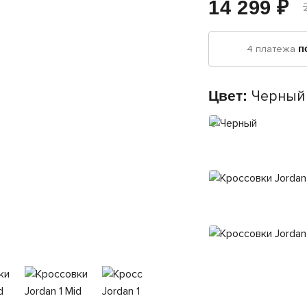
14 299 ₽
4 платежа
п
Цвет:
Черный