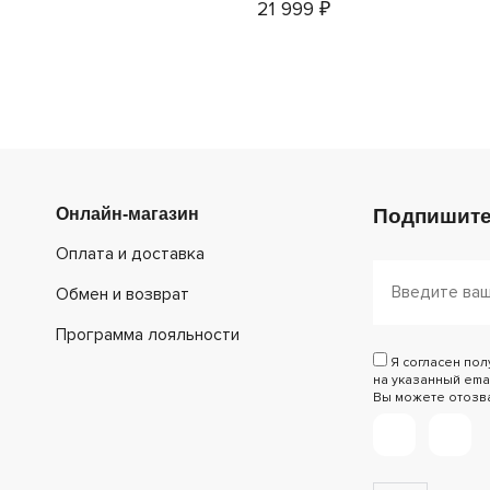
21 999 ₽
Онлайн-магазин
Подпишите
Оплата и доставка
Обмен и возврат
Программа лояльности
Я согласен по
на указанный emai
Вы можете отозват