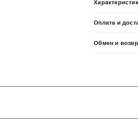
Характеристи
Оплата и дост
Обмен и возвр