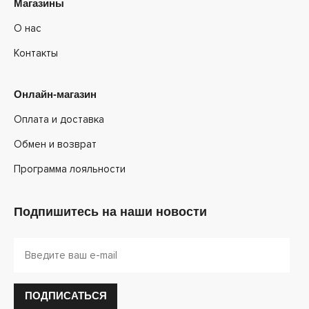
Магазины
О нас
Контакты
Онлайн-магазин
Оплата и доставка
Обмен и возврат
Программа лояльности
Подпишитесь на наши новости
ПОДПИСАТЬСЯ