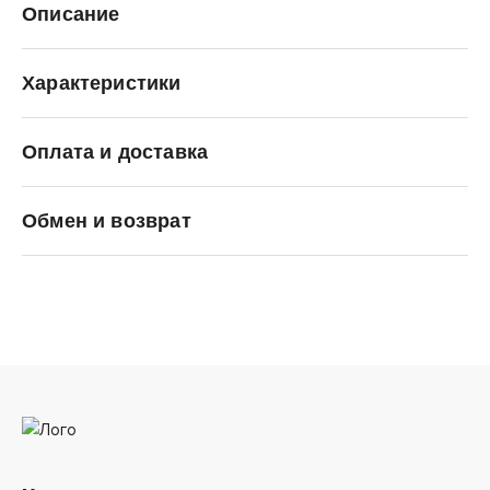
Описание
Характеристики
Оплата и доставка
Hikes
Обмен и возврат