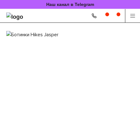
Наш канал в Telegram