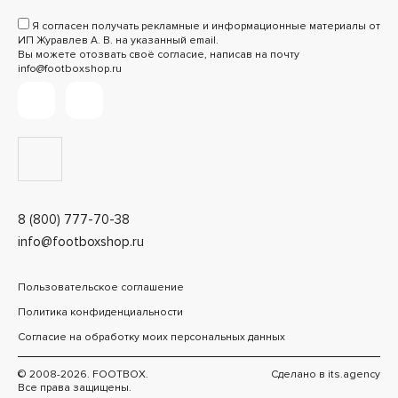
Я согласен получать рекламные и информационные материалы от
ИП Журавлев А. В. на указанный email.
Вы можете отозвать своё согласие, написав на почту
info@footboxshop.ru
8 (800) 777-70-38
info@footboxshop.ru
Пользовательское соглашение
Политика конфиденциальности
Согласие на обработку моих персональных данных
© 2008-2026. FOOTBOX.
Сделано в
its.agency
Все права защищены.