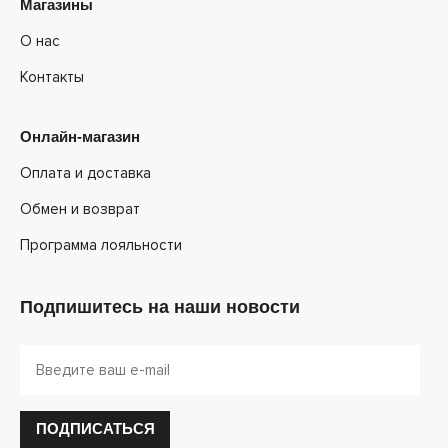
Магазины
О нас
Контакты
Онлайн-магазин
Оплата и доставка
Обмен и возврат
Программа лояльности
Подпишитесь на наши новости
ПОДПИСАТЬСЯ