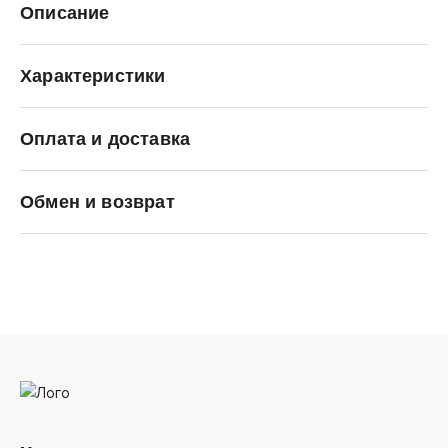
Описание
Характеристики
Оплата и доставка
Hikes
Обмен и возврат