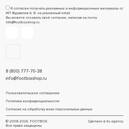
Я согласен получать рекламные и информационные материалы от
ИП Журавлев А. В. на указанный email.
Вы можете отозвать своё согласие, написав на почту
info@footboxshop.ru
8 (800) 777-70-38
info@footboxshop.ru
Пользовательское соглашение
Политика конфиденциальности
Согласие на обработку моих персональных данных
© 2008-2026. FOOTBOX.
Сделано в
its.agency
Все права защищены.