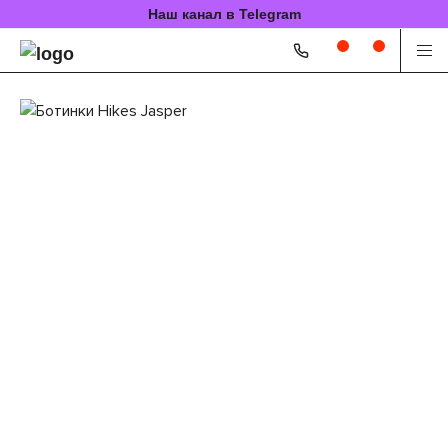
Наш канал в Telegram