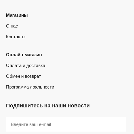
Магазины
О нас
Контакты
Онлайн-магазин
Оплата и доставка
Обмен и возврат
Программа лояльности
Подпишитесь на наши новости