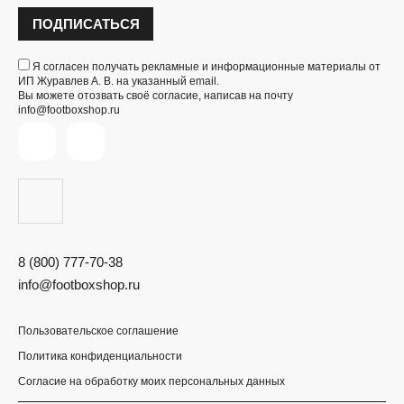
ПОДПИСАТЬСЯ
Я согласен получать рекламные и информационные материалы от
ИП Журавлев А. В. на указанный email.
Вы можете отозвать своё согласие, написав на почту
info@footboxshop.ru
8 (800) 777-70-38
info@footboxshop.ru
Пользовательское соглашение
Политика конфиденциальности
Согласие на обработку моих персональных данных