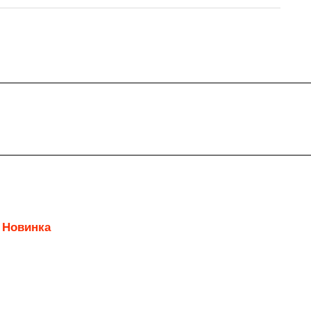
Новинка