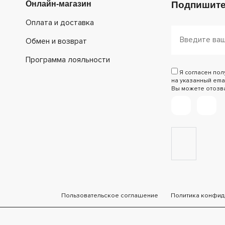
Онлайн-магазин
Подпишите
Оплата и доставка
Обмен и возврат
Программа лояльности
Я согласен по
на указанный emai
Вы можете отозват
Пользовательское соглашение
Политика конфид