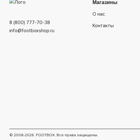
Магазины
О нас
8 (800) 777-70-38
Контакты
info@footboxshop.ru
© 2008-2026. FOOTBOX.
Все права защищены.