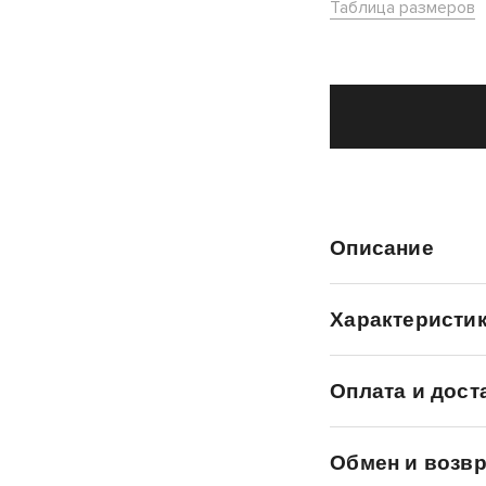
Таблица размеров
Описание
Характеристи
Оплата и дост
Обмен и возвр