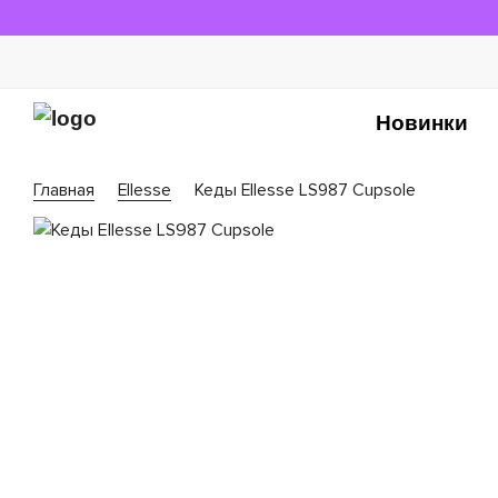
Новинки
Главная
Ellesse
Кеды Ellesse LS987 Cupsole