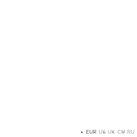
EUR
US
UK
CM
RU