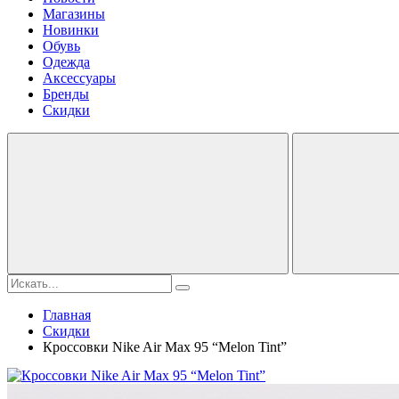
Магазины
Новинки
Обувь
Одежда
Аксессуары
Бренды
Скидки
Главная
Скидки
Кроссовки Nike Air Max 95 “Melon Tint”