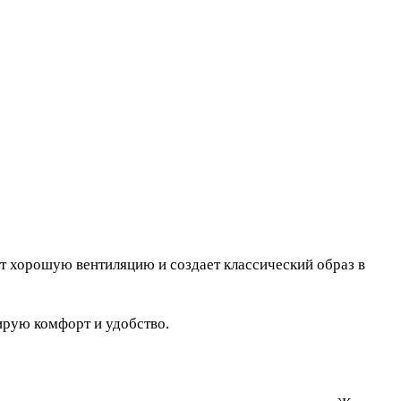
т хорошую вентиляцию и создает классический образ в
ирую комфорт и удобство.