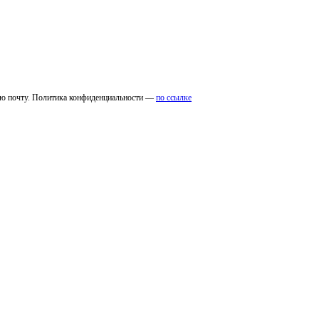
ую почту. Политика конфиденциальности —
по ссылке