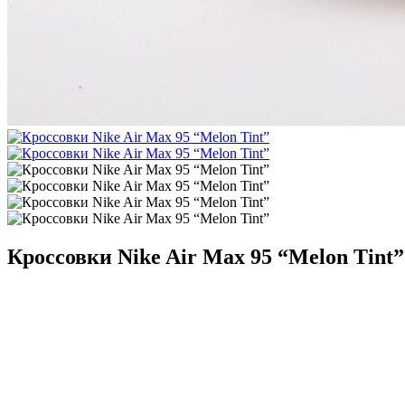
Кроссовки Nike Air Max 95 “Melon Tint”