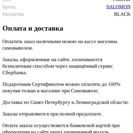
Бренд
SALOMON
Расцветка
BLACK
Оплата и доставка
Оплатить заказ наличными можно на кассе магазина
самовывозом.
Заказы, оформленные на сайте, оплачиваются
безналичным способом через защищённый сервис
Сбербанка.
Подарочным Сертификатом можно оплатить до 100%
покупки только в магазине при Самовывозе.
Доставка по Санкт-Петербургу и Ленинградской области:
Заказы отправляются при полной предоплате.
Оплата заказа осуществляется банковской картой при
оформлении на сайте через защищенный модуль