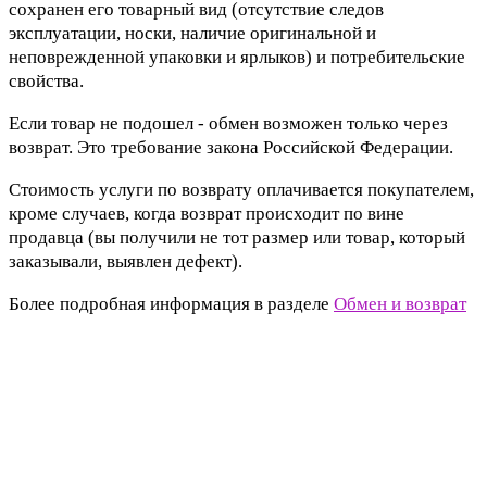
сохранен его товарный вид (отсутствие следов
эксплуатации, носки, наличие оригинальной и
неповрежденной упаковки и ярлыков) и потребительские
свойства.
Если товар не подошел - обмен возможен только через
возврат. Это требование закона Российской Федерации.
Стоимость услуги по возврату оплачивается покупателем,
кроме случаев, когда возврат происходит по вине
продавца (вы получили не тот размер или товар, который
заказывали, выявлен дефект).
Более подробная информация в разделе
Обмен и возврат