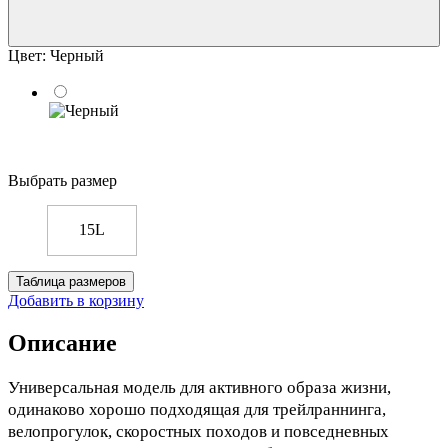
Цвет:
Черный
Выбрать размер
15L
Таблица размеров
Добавить в корзину
Описание
Универсальная модель для активного образа жизни,
одинаково хорошо подходящая для трейлраннинга,
велопрогулок, скоростных походов и повседневных