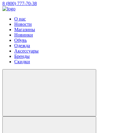
8 (800) 777-70-38
О нас
Новости
Магазины
Новинки
Обувь
Одежда
Аксессуары
Бренды
Скидки