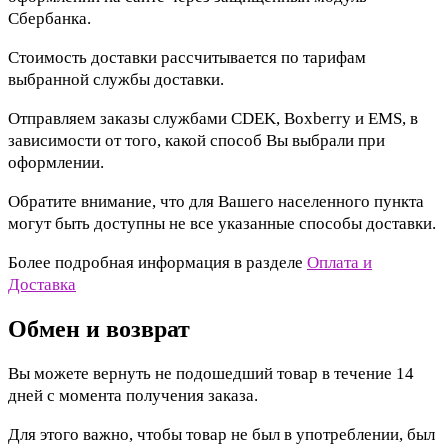
Сбербанка.
Стоимость доставки рассчитывается по тарифам
выбранной службы доставки.
Отправляем заказы службами CDEK, Boxberry и EMS, в
зависимости от того, какой способ Вы выбрали при
оформлении.
Обратите внимание, что для Вашего населенного пункта
могут быть доступны не все указанные способы доставки.
Более подробная информация в разделе
Оплата и
Доставка
Обмен и возврат
Вы можете вернуть не подошедший товар в течение 14
дней с момента получения заказа.
Для этого важно, чтобы товар не был в употреблении, был