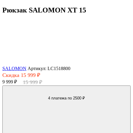
Рюкзак SALOMON XT 15
SALOMON
Артикул: LC1518800
Скидка 15 999 ₽
9 999 ₽
15 999 ₽
4 платежа
по 2500 ₽