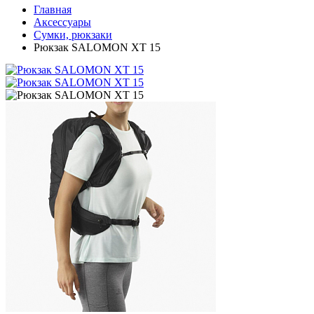
Главная
Аксессуары
Сумки, рюкзаки
Рюкзак SALOMON XT 15