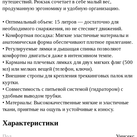
путешествий. Рюкзак сочетает в себе малый вес,
продуманную эргономику и удобную организацию.
• Оптимальный объем: 15 литров — достаточно для
необходимого снаряжения, но не стесняет движений.
• Комфортная посадка: Мягкие эластичные материалы и
анатомическая форма обеспечивают плотное прилегание.
• Регулируемые лямки и дышащая спинка позволяют
комфортно двигаться даже в интенсивном темпе.
• Карманы на плечевых лямках для двух мягких фляг (500
мл) или мелких вещей (телефон, ключи).
• Внешние стропы для крепления треккинговых палок или
куртки.
• Совместимость с питьевой системой (гидратором) с
удобным выводом трубки.
• Материалы: Высококачественные мягкие и эластичные
ткани, приятные на ощупь и устойчивые к износу.
Характеристики
Пол
Унисекс