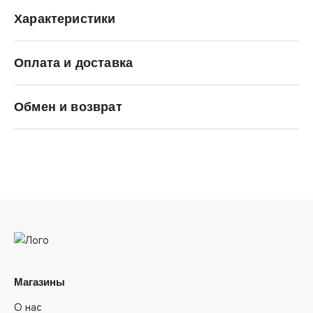
Характеристики
Оплата и доставка
SALOMON
Обмен и возврат
Магазины
О нас