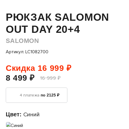
РЮКЗАК SALOMON
OUT DAY 20+4
SALOMON
Артикул: LC1082700
Скидка 16 999 ₽
8 499 ₽
16 999 ₽
4 платежа
по 2125 ₽
Цвет:
Синий