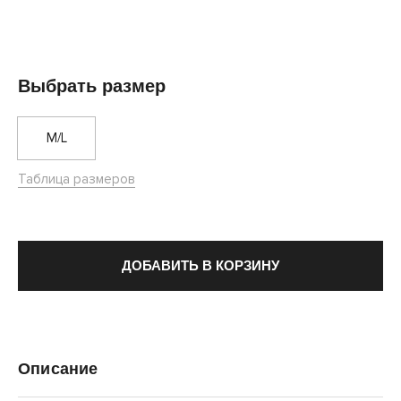
Выбрать размер
M/L
Таблица размеров
ДОБАВИТЬ В КОРЗИНУ
Описание