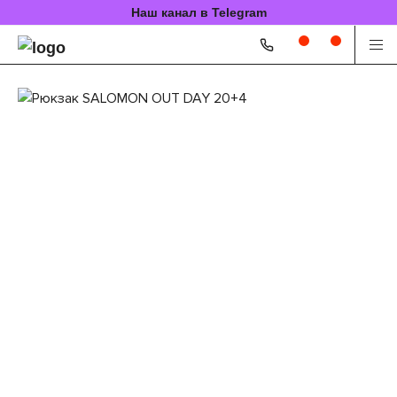
Наш канал в Telegram