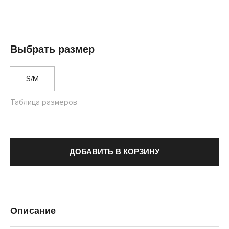
Выбрать размер
S/M
Таблица размеров
ДОБАВИТЬ В КОРЗИНУ
Описание