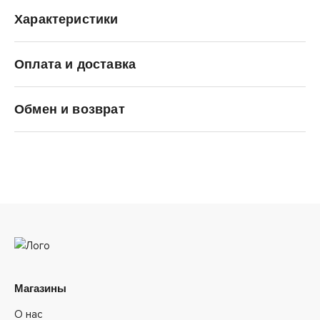
Характеристики
Оплата и доставка
SALOMON
Обмен и возврат
Магазины
О нас