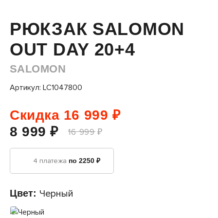
РЮКЗАК SALOMON
OUT DAY 20+4
SALOMON
Артикул: LC1047800
Скидка 16 999 ₽
8 999 ₽
16 999 ₽
4 платежа
по 2250 ₽
Цвет:
Черный