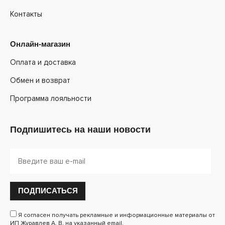
Контакты
Онлайн-магазин
Оплата и доставка
Обмен и возврат
Программа лояльности
Подпишитесь на наши новости
ПОДПИСАТЬСЯ
Я согласен получать рекламные и информационные материалы от
ИП Журавлев А. В. на указанный email.