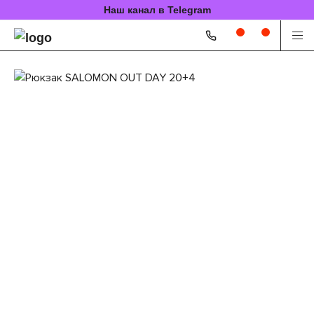
Наш канал в Telegram