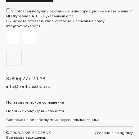
Я согласен получать рекламные и информационные материалы от
ИП Журавлев А. В. на указанный email.
Вы можете отозвать своё согласие, написав на почту
info@footboxshop.ru
8 (800) 777-70-38
info@footboxshop.ru
Пользовательское соглашение
Политика конфиденциальности
Согласие на обработку моих персональных данных
© 2008-2026. FOOTBOX.
Сделано в
its.agency
Все права защищены.