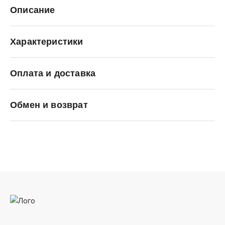
Описание
Характеристики
Оплата и доставка
Arc'teryx
Обмен и возврат