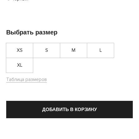
Выбрать размер
XS
S
M
L
XL
Таблица размеров
ДОБАВИТЬ В КОРЗИНУ