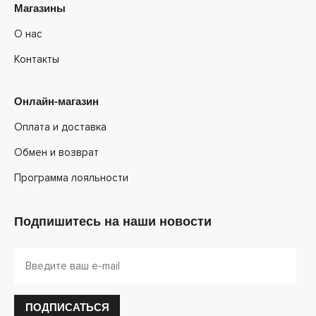
Магазины
О нас
Контакты
Онлайн-магазин
Оплата и доставка
Обмен и возврат
Программа лояльности
Подпишитесь на наши новости
ПОДПИСАТЬСЯ