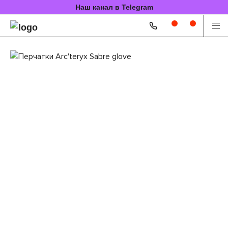
Наш канал в Telegram