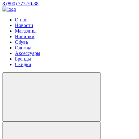
8 (800) 777-70-38
О нас
Новости
Магазины
Новинки
Обувь
Одежда
Аксессуары
Бренды
Скидки