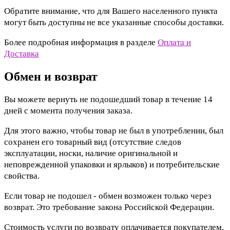
Обратите внимание, что для Вашего населенного пункта
могут быть доступны не все указанные способы доставки.
Более подробная информация в разделе
Оплата и
Доставка
Обмен и возврат
Вы можете вернуть не подошедший товар в течение 14
дней с момента получения заказа.
Для этого важно, чтобы товар не был в употреблении, был
сохранен его товарный вид (отсутствие следов
эксплуатации, носки, наличие оригинальной и
неповрежденной упаковки и ярлыков) и потребительские
свойства.
Если товар не подошел - обмен возможен только через
возврат. Это требование закона Российской Федерации.
Стоимость услуги по возврату оплачивается покупателем,