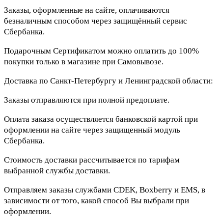
Заказы, оформленные на сайте, оплачиваются
безналичным способом через защищённый сервис
Сбербанка.
Подарочным Сертификатом можно оплатить до 100%
покупки только в магазине при Самовывозе.
Доставка по Санкт-Петербургу и Ленинградской области:
Заказы отправляются при полной предоплате.
Оплата заказа осуществляется банковской картой при
оформлении на сайте через защищенный модуль
Сбербанка.
Стоимость доставки рассчитывается по тарифам
выбранной службы доставки.
Отправляем заказы службами CDEK, Boxberry и EMS, в
зависимости от того, какой способ Вы выбрали при
оформлении.