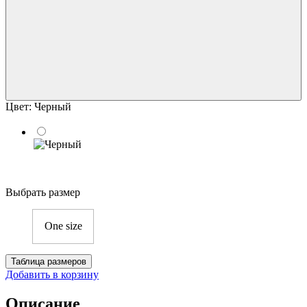
Цвет:
Черный
Выбрать размер
One size
Таблица размеров
Добавить в корзину
Описание