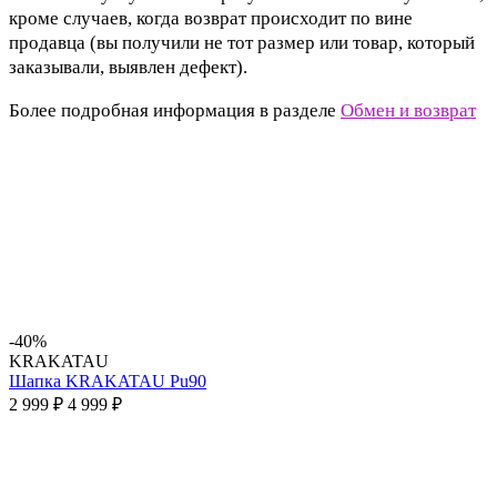
кроме случаев, когда возврат происходит по вине
продавца (вы получили не тот размер или товар, который
заказывали, выявлен дефект).
Более подробная информация в разделе
Обмен и возврат
-40%
KRAKATAU
Шапка KRAKATAU Pu90
2 999 ₽
4 999 ₽