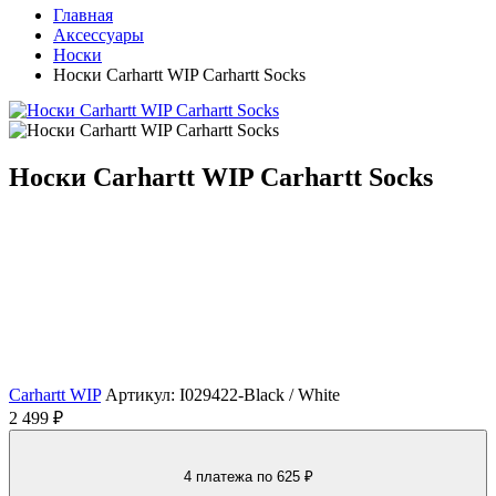
Главная
Аксессуары
Носки
Носки Carhartt WIP Carhartt Socks
Носки Carhartt WIP Carhartt Socks
Carhartt WIP
Артикул: I029422-Black / White
2 499 ₽
4 платежа
по 625 ₽