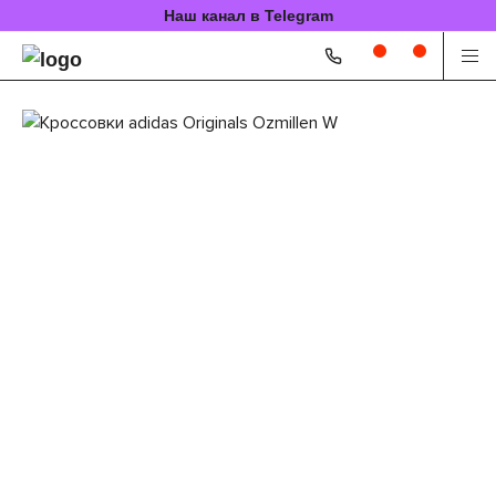
Наш канал в Telegram