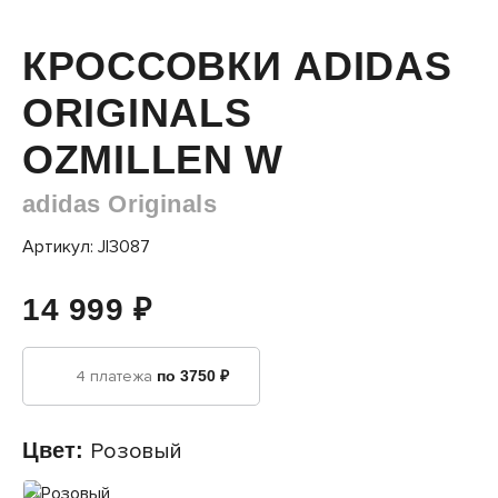
КРОССОВКИ ADIDAS
ORIGINALS
OZMILLEN W
adidas Originals
Артикул: JI3087
14 999 ₽
4 платежа
по 3750 ₽
Цвет:
Розовый