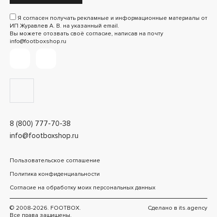
Я согласен получать рекламные и информационные материалы от
ИП Журавлев А. В. на указанный email.
Вы можете отозвать своё согласие, написав на почту
info@footboxshop.ru
8 (800) 777-70-38
info@footboxshop.ru
Пользовательское соглашение
Политика конфиденциальности
Согласие на обработку моих персональных данных
© 2008-2026. FOOTBOX.
Сделано в
its.agency
Все права защищены.