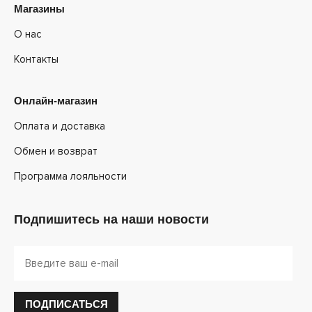
Магазины
О нас
Контакты
Онлайн-магазин
Оплата и доставка
Обмен и возврат
Программа лояльности
Подпишитесь на наши новости
ПОДПИСАТЬСЯ