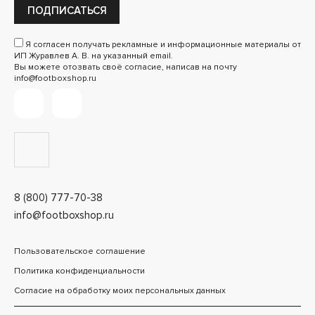
ПОДПИСАТЬСЯ
Я согласен получать рекламные и информационные материалы от
ИП Журавлев А. В. на указанный email.
Вы можете отозвать своё согласие, написав на почту
info@footboxshop.ru
8 (800) 777-70-38
info@footboxshop.ru
Пользовательское соглашение
Политика конфиденциальности
Согласие на обработку моих персональных данных