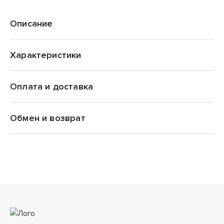
Описание
Характеристики
Оплата и доставка
adidas Originals
Обмен и возврат