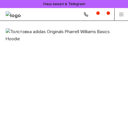
Наш канал в Telegram