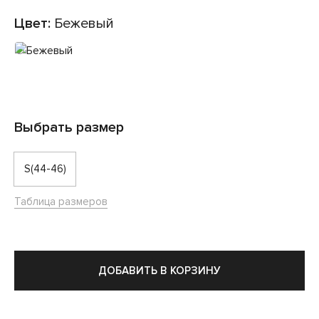
Цвет:
Бежевый
Выбрать размер
S(44-46)
Таблица размеров
ДОБАВИТЬ В КОРЗИНУ