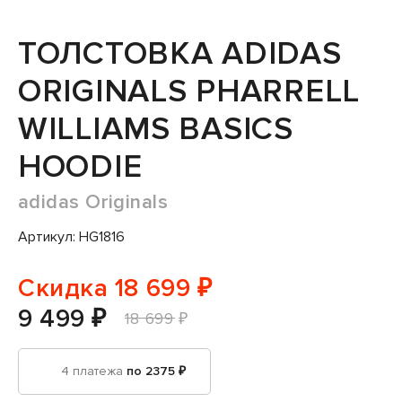
ТОЛСТОВКА ADIDAS
ORIGINALS PHARRELL
WILLIAMS BASICS
HOODIE
adidas Originals
Артикул: HG1816
Скидка 18 699 ₽
9 499 ₽
18 699 ₽
4 платежа
по 2375 ₽