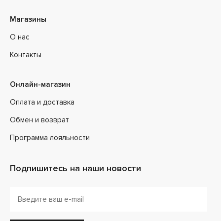
Магазины
О нас
Контакты
Онлайн-магазин
Оплата и доставка
Обмен и возврат
Программа лояльности
Подпишитесь на наши новости