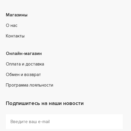
Магазины
О нас
Контакты
Онлайн-магазин
Оплата и доставка
Обмен и возврат
Программа лояльности
Подпишитесь на наши новости