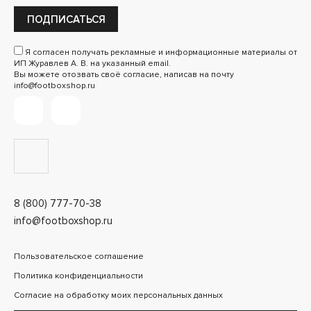
ПОДПИСАТЬСЯ
Я согласен получать рекламные и информационные материалы от
ИП Журавлев А. В. на указанный email.
Вы можете отозвать своё согласие, написав на почту
info@footboxshop.ru
8 (800) 777-70-38
info@footboxshop.ru
Пользовательское соглашение
Политика конфиденциальности
Согласие на обработку моих персональных данных