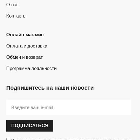
О нас
Контакты
Онлайн-магазин
Оплата и доставка
Обмен и возврат
Программа лояльности
Подпишитесь на наши новости
ПОДПИСАТЬСЯ