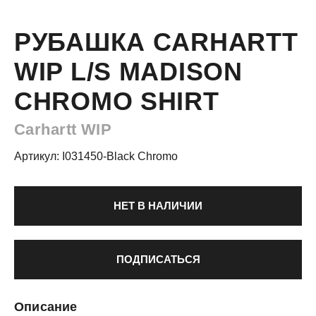
РУБАШКА CARHARTT
WIP L/S MADISON
CHROMO SHIRT
Carhartt WIP
Артикул: I031450-Black Chromo
НЕТ В НАЛИЧИИ
ПОДПИСАТЬСЯ
Описание