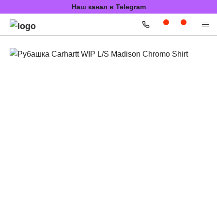
Наш канал в Telegram