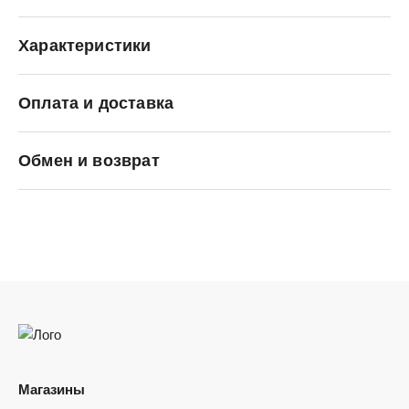
Характеристики
Оплата и доставка
Carhartt WIP
Обмен и возврат
Магазины