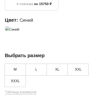
4 платежа
по 15750 ₽
Цвет:
Синий
Выбрать размер
M
L
XL
XXL
XXXL
Таблица размеров