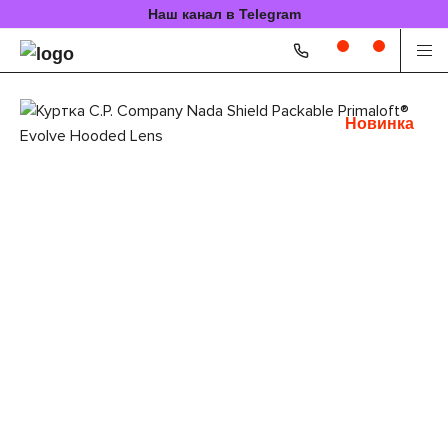
Наш канал в Telegram
Новинка