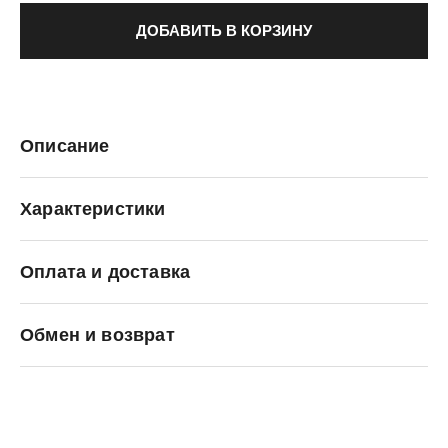
ДОБАВИТЬ В КОРЗИНУ
Описание
Характеристики
Оплата и доставка
C.P. Company
Обмен и возврат