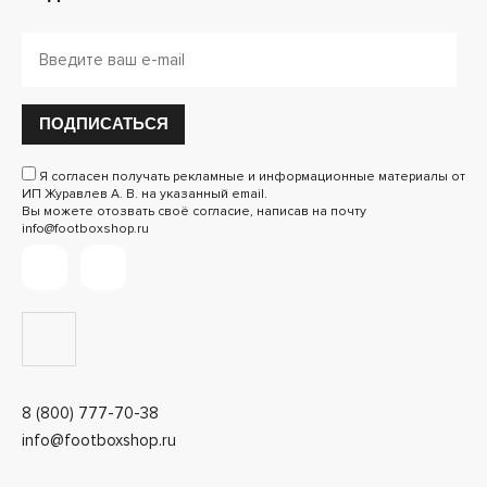
ПОДПИСАТЬСЯ
Я согласен получать рекламные и информационные материалы от
ИП Журавлев А. В. на указанный email.
Вы можете отозвать своё согласие, написав на почту
info@footboxshop.ru
8 (800) 777-70-38
info@footboxshop.ru