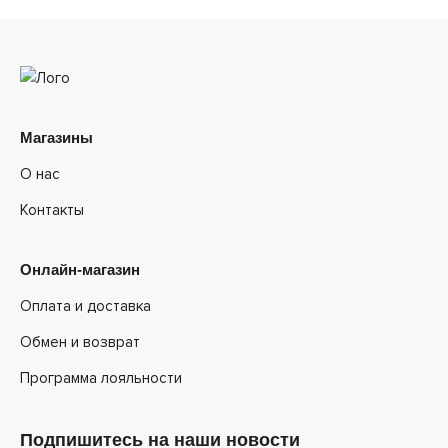
Магазины
О нас
Контакты
Онлайн-магазин
Оплата и доставка
Обмен и возврат
Программа лояльности
Подпишитесь на наши новости