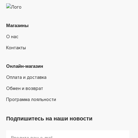
Магазины
О нас
Контакты
Онлайн-магазин
Оплата и доставка
Обмен и возврат
Программа лояльности
Подпишитесь на наши новости