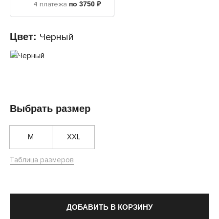
4 платежа
по 3750 ₽
Цвет:
Черный
Выбрать размер
M
XXL
Таблица размеров
ДОБАВИТЬ В КОРЗИНУ