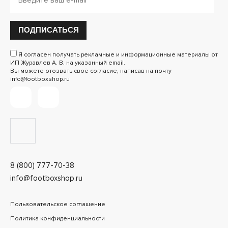
ПОДПИСАТЬСЯ
Я согласен получать рекламные и информационные материалы от
ИП Журавлев А. В. на указанный email.
Вы можете отозвать своё согласие, написав на почту
info@footboxshop.ru
8 (800) 777-70-38
info@footboxshop.ru
Пользовательское соглашение
Политика конфиденциальности