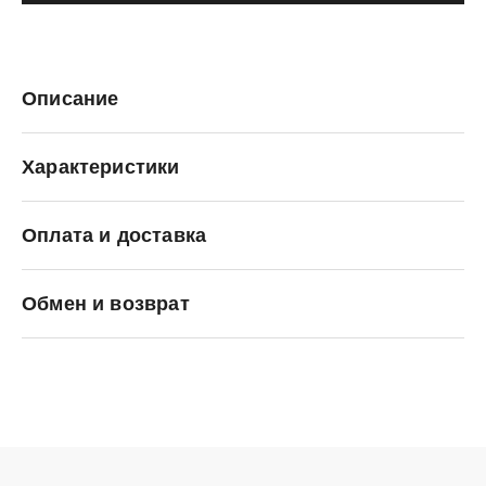
Описание
Характеристики
Оплата и доставка
C.P. Company
Обмен и возврат