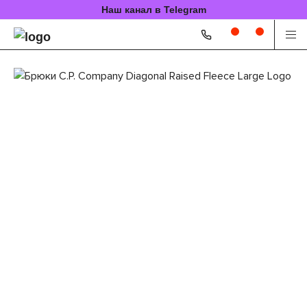
Наш канал в Telegram