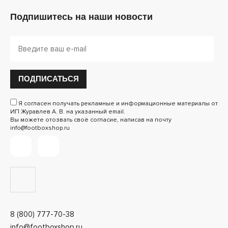
Подпишитесь на наши новости
ПОДПИСАТЬСЯ
Я согласен получать рекламные и информационные материалы от
ИП Журавлев А. В. на указанный email.
Вы можете отозвать своё согласие, написав на почту
info@footboxshop.ru
8 (800) 777-70-38
info@footboxshop.ru