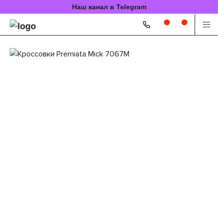
Наш канал в Telegram