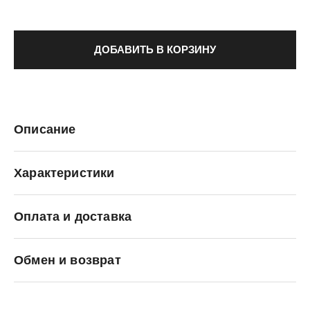
ДОБАВИТЬ В КОРЗИНУ
Описание
Характеристики
Оплата и доставка
Premiata
Обмен и возврат