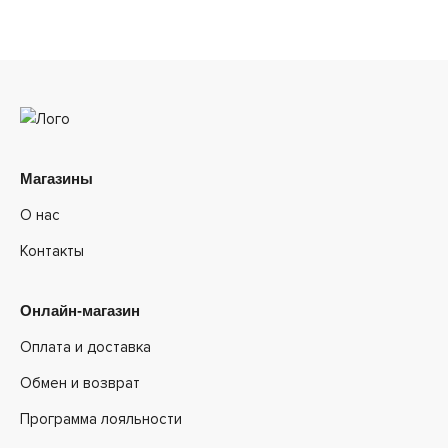
Магазины
О нас
Контакты
Онлайн-магазин
Оплата и доставка
Обмен и возврат
Программа лояльности