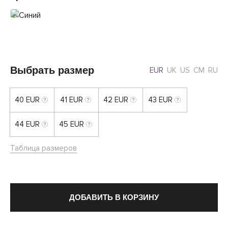
Выбрать размер
EUR
UK
US
CM
RU
40 EUR
41 EUR
42 EUR
43 EUR
44 EUR
45 EUR
Таблица размеров
ДОБАВИТЬ В КОРЗИНУ