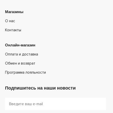
Магазины
О нас
Контакты
Онлайн-магазин
Оплата и доставка
Обмен и возврат
Программа лояльности
Подпишитесь на наши новости