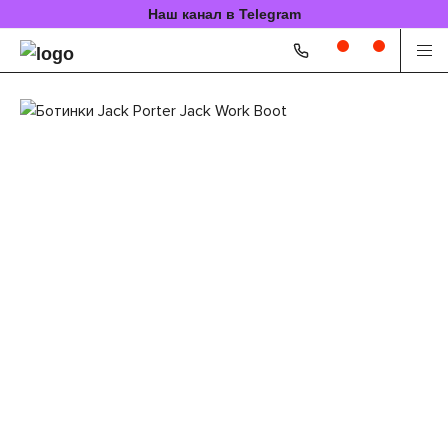
Наш канал в Telegram