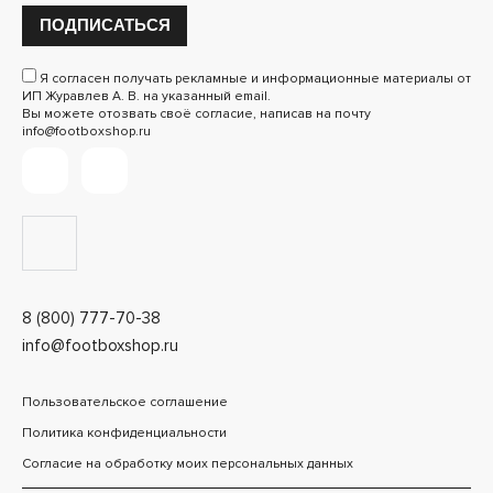
ПОДПИСАТЬСЯ
Я согласен получать рекламные и информационные материалы от
ИП Журавлев А. В. на указанный email.
Вы можете отозвать своё согласие, написав на почту
info@footboxshop.ru
8 (800) 777-70-38
info@footboxshop.ru
Пользовательское соглашение
Политика конфиденциальности
Согласие на обработку моих персональных данных