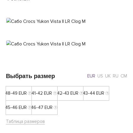
Выбрать размер
EUR
US
UK
RU
CM
48-49 EUR
41-42 EUR
42-43 EUR
43-44 EUR
45-46 EUR
46-47 EUR
Таблица размеров