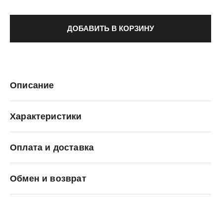
ДОБАВИТЬ В КОРЗИНУ
Описание
Характеристики
Оплата и доставка
Crocs
Обмен и возврат