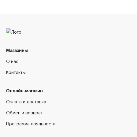
Магазины
О нас
Контакты
Онлайн-магазин
Оплата и доставка
Обмен и возврат
Программа лояльности