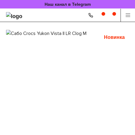
Наш канал в Telegram
Новинка