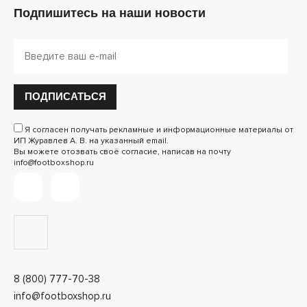
Подпишитесь на наши новости
ПОДПИСАТЬСЯ
Я согласен получать рекламные и информационные материалы от
ИП Журавлев А. В. на указанный email.
Вы можете отозвать своё согласие, написав на почту
info@footboxshop.ru
8 (800) 777-70-38
info@footboxshop.ru