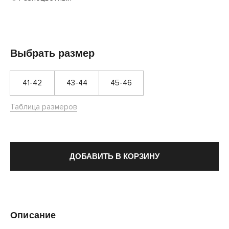
Выбрать размер
41-42
43-44
45-46
Таблица размеров
ДОБАВИТЬ В КОРЗИНУ
Описание