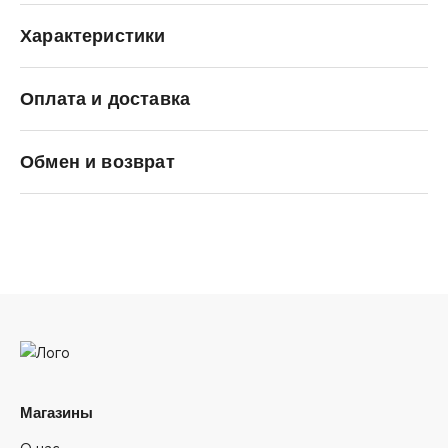
Характеристики
Оплата и доставка
Carhartt WIP
Обмен и возврат
Магазины