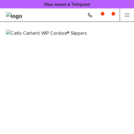
Наш канал в Telegram