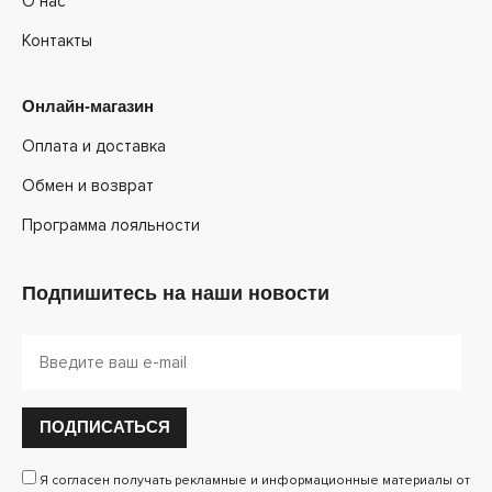
О нас
Контакты
Онлайн-магазин
Оплата и доставка
Обмен и возврат
Программа лояльности
Подпишитесь на наши новости
ПОДПИСАТЬСЯ
Я согласен получать рекламные и информационные материалы от