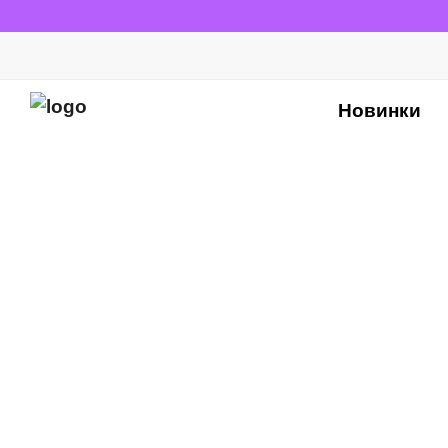
Новинки