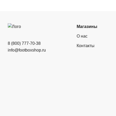
Магазины
О нас
8 (800) 777-70-38
Контакты
info@footboxshop.ru