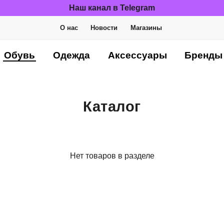
Наш канал в Telegram
О нас
Новости
Магазины
Обувь
Одежда
Аксессуары
Бренды
Каталог
Нет товаров в разделе