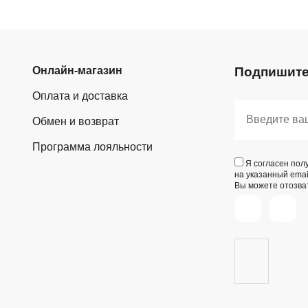
Онлайн-магазин
Подпишите
Оплата и доставка
Обмен и возврат
Программа лояльности
Я согласен пол
на указанный emai
Вы можете отозват