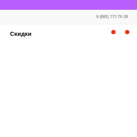
8 (800) 777-70-38
Скидки