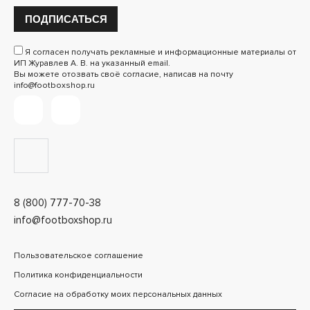
ПОДПИСАТЬСЯ
Я согласен получать рекламные и информационные материалы от
ИП Журавлев А. В. на указанный email.
Вы можете отозвать своё согласие, написав на почту
info@footboxshop.ru
8 (800) 777-70-38
info@footboxshop.ru
Пользовательское соглашение
Политика конфиденциальности
Согласие на обработку моих персональных данных