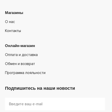
Магазины
О нас
Контакты
Онлайн-магазин
Оплата и доставка
Обмен и возврат
Программа лояльности
Подпишитесь на наши новости