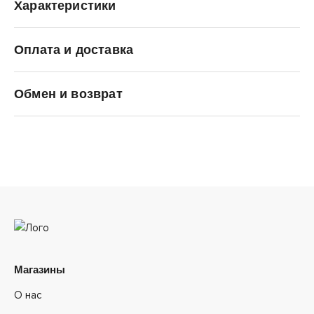
Характеристики
Оплата и доставка
Li-Ning
Обмен и возврат
Магазины
О нас