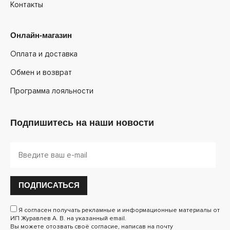
Контакты
Онлайн-магазин
Оплата и доставка
Обмен и возврат
Программа лояльности
Подпишитесь на наши новости
ПОДПИСАТЬСЯ
Я согласен получать рекламные и информационные материалы от
ИП Журавлев А. В. на указанный email.
Вы можете отозвать своё согласие, написав на почту