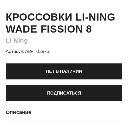
КРОССОВКИ LI-NING
WADE FISSION 8
Li-Ning
Артикул: ABPT029-5
НЕТ В НАЛИЧИИ
ПОДПИСАТЬСЯ
Описание