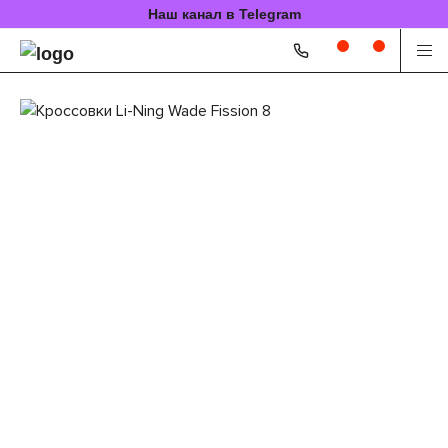
Наш канал в Telegram