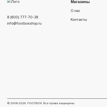
Магазины
О нас
8 (800) 777-70-38
Контакты
info@footboxshop.ru
© 2008-2026. FOOTBOX.
Все права защищены.