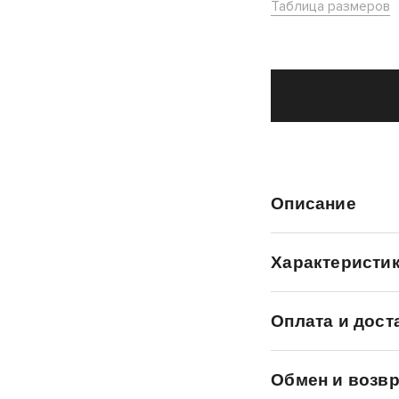
Таблица размеров
Описание
Характеристи
Оплата и дост
Обмен и возвр