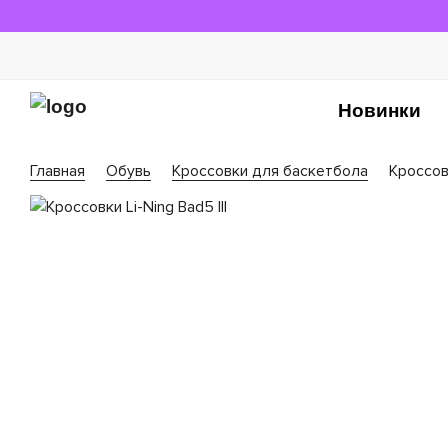
Новинки
Главная
Обувь
Кроссовки для баскетбола
Кроссовк