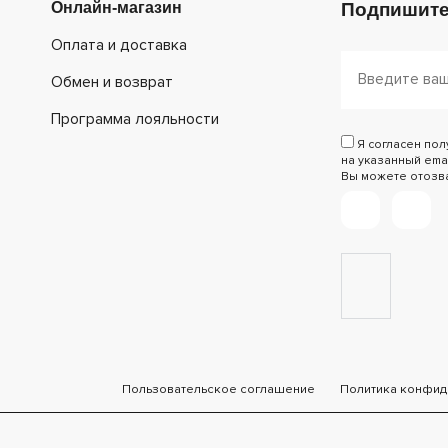
Онлайн-магазин
Подпишите
Оплата и доставка
Обмен и возврат
Программа лояльности
Я согласен по
на указанный emai
Вы можете отозват
Пользовательское соглашение
Политика конфид