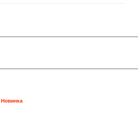
Новинка