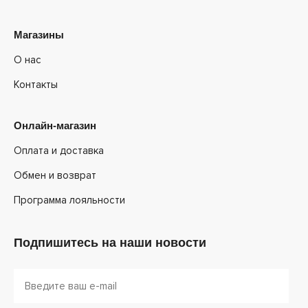
Магазины
О нас
Контакты
Онлайн-магазин
Оплата и доставка
Обмен и возврат
Программа лояльности
Подпишитесь на наши новости