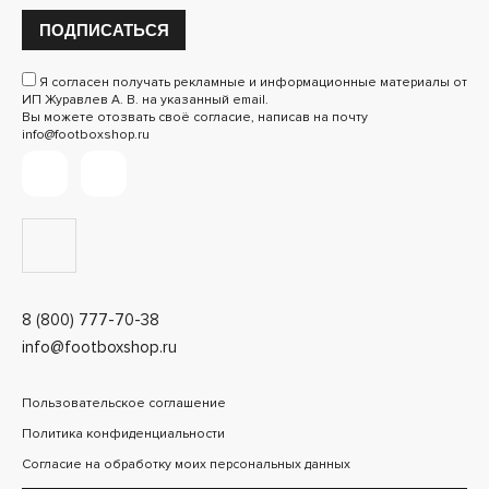
ПОДПИСАТЬСЯ
Я согласен получать рекламные и информационные материалы от
ИП Журавлев А. В. на указанный email.
Вы можете отозвать своё согласие, написав на почту
info@footboxshop.ru
8 (800) 777-70-38
info@footboxshop.ru
Пользовательское соглашение
Политика конфиденциальности
Согласие на обработку моих персональных данных