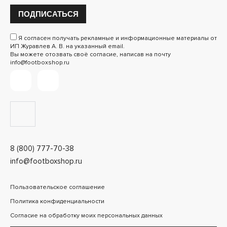
ПОДПИСАТЬСЯ
Я согласен получать рекламные и информационные материалы от
ИП Журавлев А. В. на указанный email.
Вы можете отозвать своё согласие, написав на почту
info@footboxshop.ru
8 (800) 777-70-38
info@footboxshop.ru
Пользовательское соглашение
Политика конфиденциальности
Согласие на обработку моих персональных данных