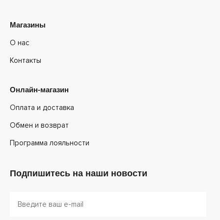
Магазины
О нас
Контакты
Онлайн-магазин
Оплата и доставка
Обмен и возврат
Программа лояльности
Подпишитесь на наши новости