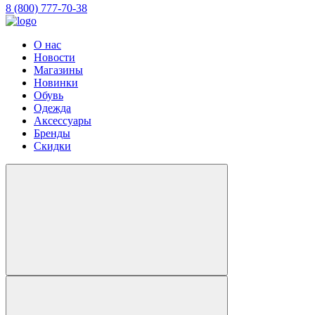
8 (800) 777-70-38
О нас
Новости
Магазины
Новинки
Обувь
Одежда
Аксессуары
Бренды
Скидки