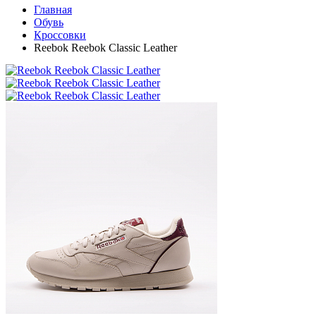
Главная
Обувь
Кроссовки
Reebok Reebok Classic Leather