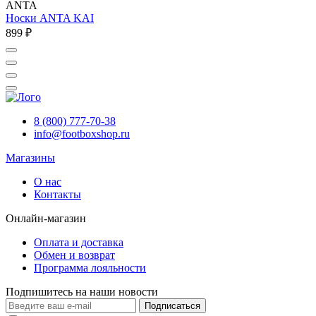
ANTA
Носки ANTA KAI
899 ₽
8 (800) 777-70-38
info@footboxshop.ru
Магазины
О нас
Контакты
Онлайн-магазин
Оплата и доставка
Обмен и возврат
Программа лояльности
Подпишитесь на наши новости
Подписаться