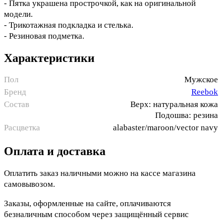
- Пятка украшена прострочкой, как на оригинальной
модели.
- Трикотажная подкладка и стелька.
- Резиновая подметка.
Характеристики
Пол
Мужское
Бренд
Reebok
Состав
Верх: натуральная кожа
Подошва: резина
Расцветка
alabaster/maroon/vector navy
Оплата и доставка
Оплатить заказ наличными можно на кассе магазина
самовывозом.
Заказы, оформленные на сайте, оплачиваются
безналичным способом через защищённый сервис