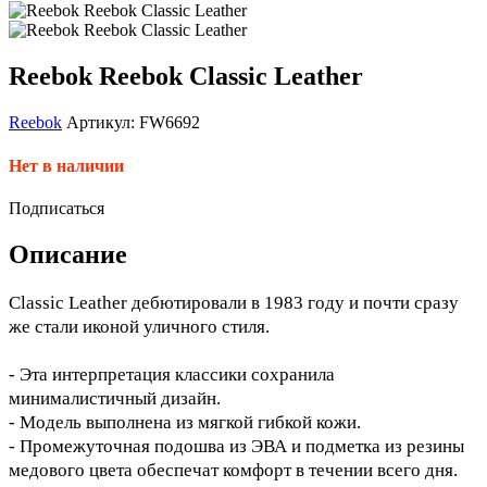
Reebok Reebok Classic Leather
Reebok
Артикул: FW6692
Нет в наличии
Подписаться
Описание
Classic Leather дебютировали в 1983 году и почти сразу
же стали иконой уличного стиля.
- Эта интерпретация классики сохранила
минималистичный дизайн.
- Модель выполнена из мягкой гибкой кожи.
- Промежуточная подошва из ЭВА и подметка из резины
медового цвета обеспечат комфорт в течении всего дня.