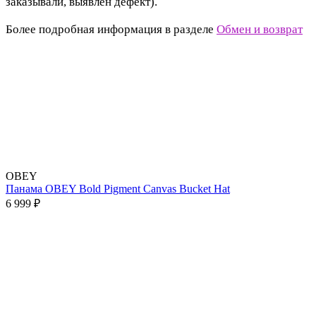
заказывали, выявлен дефект).
Более подробная информация в разделе
Обмен и возврат
OBEY
Панама OBEY Bold Pigment Canvas Bucket Hat
6 999 ₽