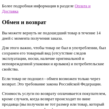
Более подробная информация в разделе
Оплата и
Доставка
Обмен и возврат
Вы можете вернуть не подошедший товар в течение 14
дней с момента получения заказа.
Для этого важно, чтобы товар не был в употреблении, был
сохранен его товарный вид (отсутствие следов
эксплуатации, носки, наличие оригинальной и
неповрежденной упаковки и ярлыков) и потребительские
свойства.
Если товар не подошел - обмен возможен только через
возврат. Это требование закона Российской Федерации.
Стоимость услуги по возврату оплачивается покупателем,
кроме случаев, когда возврат происходит по вине
продавца (вы получили не тот размер или товар, который