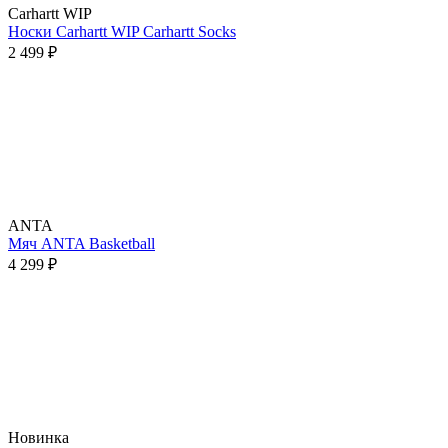
Carhartt WIP
Носки Carhartt WIP Carhartt Socks
2 499 ₽
ANTA
Мяч ANTA Basketball
4 299 ₽
Новинка