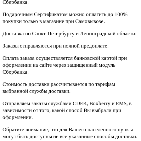
Сбербанка.
Подарочным Сертификатом можно оплатить до 100%
покупки только в магазине при Самовывозе.
Доставка по Санкт-Петербургу и Ленинградской области:
Заказы отправляются при полной предоплате.
Оплата заказа осуществляется банковской картой при
оформлении на сайте через защищенный модуль
Сбербанка.
Стоимость доставки рассчитывается по тарифам
выбранной службы доставки.
Отправляем заказы службами CDEK, Boxberry и EMS, в
зависимости от того, какой способ Вы выбрали при
оформлении.
Обратите внимание, что для Вашего населенного пункта
могут быть доступны не все указанные способы доставки.