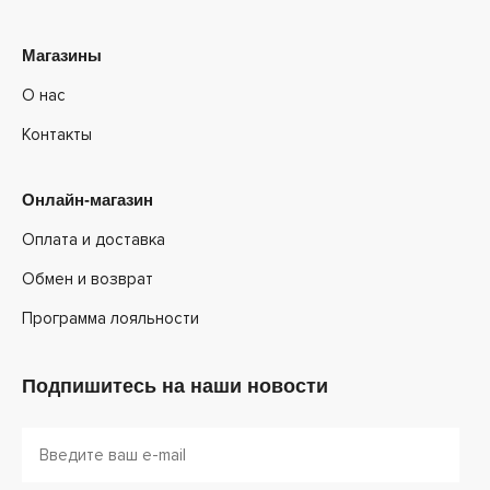
Магазины
О нас
Контакты
Онлайн-магазин
Оплата и доставка
Обмен и возврат
Программа лояльности
Подпишитесь на наши новости