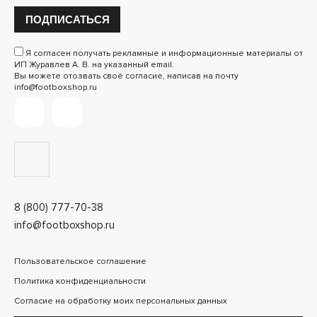
ПОДПИСАТЬСЯ
Я согласен получать рекламные и информационные материалы от
ИП Журавлев А. В. на указанный email.
Вы можете отозвать своё согласие, написав на почту
info@footboxshop.ru
8 (800) 777-70-38
info@footboxshop.ru
Пользовательское соглашение
Политика конфиденциальности
Согласие на обработку моих персональных данных