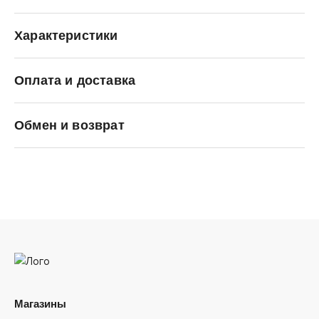
Характеристики
Оплата и доставка
SALOMON
Обмен и возврат
Магазины