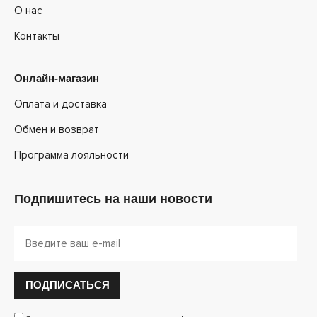
О нас
Контакты
Онлайн-магазин
Оплата и доставка
Обмен и возврат
Программа лояльности
Подпишитесь на наши новости
ПОДПИСАТЬСЯ