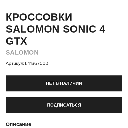
КРОССОВКИ
SALOMON SONIC 4
GTX
SALOMON
Артикул: L41367000
НЕТ В НАЛИЧИИ
ПОДПИСАТЬСЯ
Описание