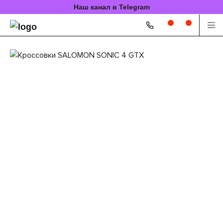
Наш канал в Telegram