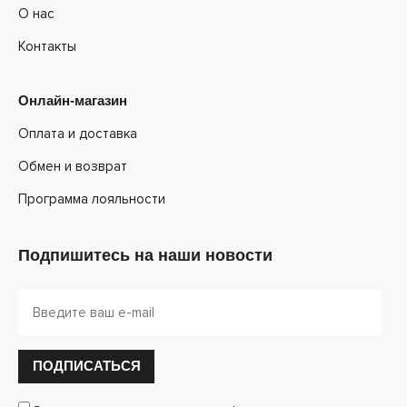
О нас
Контакты
Онлайн-магазин
Оплата и доставка
Обмен и возврат
Программа лояльности
Подпишитесь на наши новости
ПОДПИСАТЬСЯ