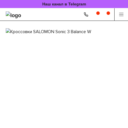
Наш канал в Telegram