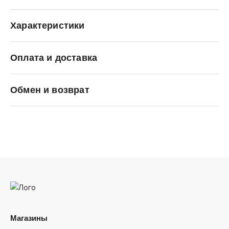
Характеристики
Оплата и доставка
SALOMON
Обмен и возврат
Магазины