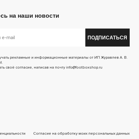
сь на наши новости
ПОДПИСАТЬСЯ
лучать рекламные и информационные материалы от ИП Журавлев А. В.
l.
ь своё согласие, написав на почту info@footboxshop.ru
енциальности
Согласие на обработку моих персональных данных