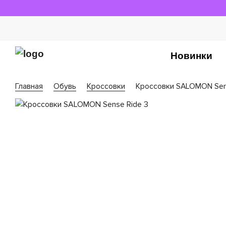
Новинки
Главная
Обувь
Кроссовки
Кроссовки SALOMON Sen