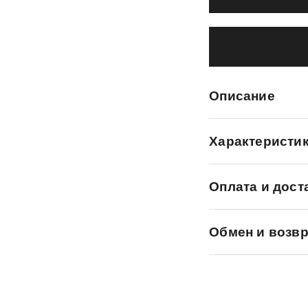
Описание
Характеристи
Оплата и дост
Обмен и возвр