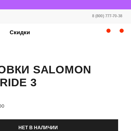
8 (800) 777-70-38
Скидки
ОВКИ SALOMON
RIDE 3
00
НЕТ В НАЛИЧИИ