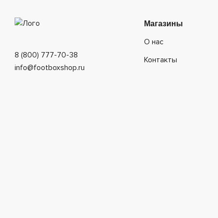
Магазины
О нас
8 (800) 777-70-38
Контакты
info@footboxshop.ru