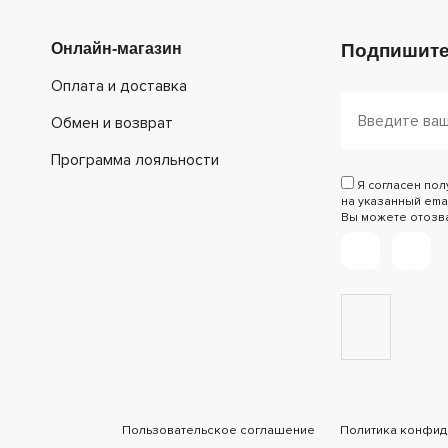
Онлайн-магазин
Подпишите
Оплата и доставка
Обмен и возврат
Программа лояльности
Я согласен по
на указанный emai
Вы можете отозват
Пользовательское соглашение
Политика конфид