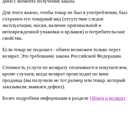
дней с момента получения заказа.
Для этого важно, чтобы товар не был в употреблении, был
сохранен его товарный вид (отсутствие следов
эксплуатации, носки, наличие оригинальной и
неповрежденной упаковки и ярлыков) и потребительские
свойства.
Если товар не подошел - обмен возможен только через
возврат. Это требование закона Российской Федерации.
Стоимость услуги по возврату оплачивается покупателем,
кроме случаев, когда возврат происходит по вине
продавца (вы получили не тот размер или товар, который
заказывали, выявлен дефект).
Более подробная информация в разделе
Обмен и возврат