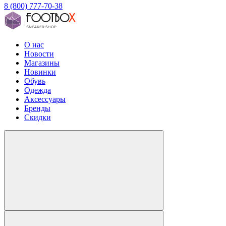
8 (800) 777-70-38
О нас
Новости
Магазины
Новинки
Обувь
Одежда
Аксессуары
Бренды
Скидки