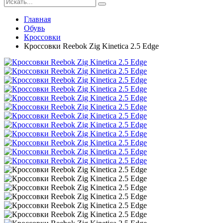
Главная
Обувь
Кроссовки
Кроссовки Reebok Zig Kinetica 2.5 Edge