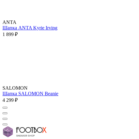
ANTA
Шапка ANTA Kyrie Irving
1 899 ₽
SALOMON
Шапка SALOMON Beanie
4 299 ₽