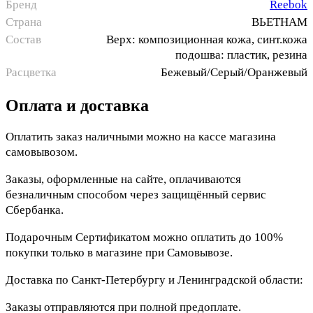
Бренд
Reebok
Страна
ВЬЕТНАМ
Состав
Верх: композиционная кожа, синт.кожа
подошва: пластик, резина
Расцветка
Бежевый/Серый/Оранжевый
Оплата и доставка
Оплатить заказ наличными можно на кассе магазина
самовывозом.
Заказы, оформленные на сайте, оплачиваются
безналичным способом через защищённый сервис
Сбербанка.
Подарочным Сертификатом можно оплатить до 100%
покупки только в магазине при Самовывозе.
Доставка по Санкт-Петербургу и Ленинградской области:
Заказы отправляются при полной предоплате.