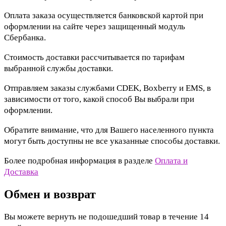
Оплата заказа осуществляется банковской картой при
оформлении на сайте через защищенный модуль
Сбербанка.
Стоимость доставки рассчитывается по тарифам
выбранной службы доставки.
Отправляем заказы службами CDEK, Boxberry и EMS, в
зависимости от того, какой способ Вы выбрали при
оформлении.
Обратите внимание, что для Вашего населенного пункта
могут быть доступны не все указанные способы доставки.
Более подробная информация в разделе
Оплата и
Доставка
Обмен и возврат
Вы можете вернуть не подошедший товар в течение 14