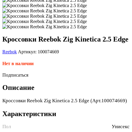
Кроссовки Reebok Zig Kinetica 2.5 Edge
Reebok
Артикул: 100074669
Нет в наличии
Подписаться
Описание
Кроссовки Reebok Zig Kinetica 2.5 Edge (Арт.100074669)
Характеристики
Пол
Унисекс