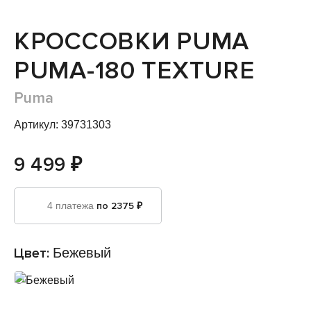
КРОССОВКИ PUMA
PUMA-180 TEXTURE
Puma
Артикул: 39731303
9 499 ₽
4 платежа
по 2375 ₽
Цвет:
Бежевый