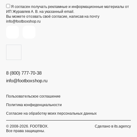
Я согласен получать рекламные и информационные материалы от
ИП Журавлев А. В. на указанный email.
Вы можете отозвать своё согласие, написав на почту
info@footboxshop.ru
8 (800) 777-70-38
info@footboxshop.ru
Пользовательское соглашение
Политика конфиденциальности
Согласие на обработку моих персональных данных
© 2008-2026. FOOTBOX.
Сделано в
its.agency
Все права защищены.