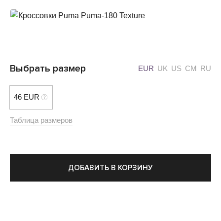
Выбрать размер
EUR
UK
US
CM
RU
46 EUR
Таблица размеров
ДОБАВИТЬ В КОРЗИНУ