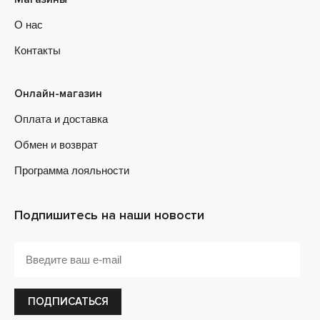
О нас
Контакты
Онлайн-магазин
Оплата и доставка
Обмен и возврат
Программа лояльности
Подпишитесь на наши новости
ПОДПИСАТЬСЯ