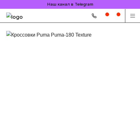
Наш канал в Telegram