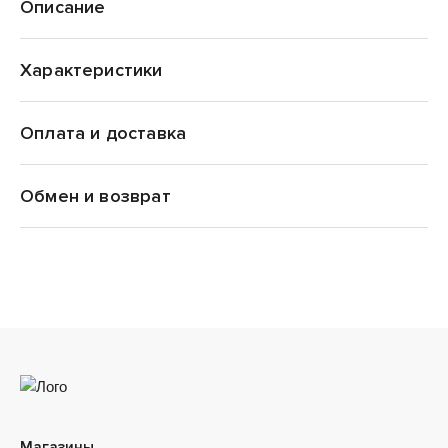
Описание
Характеристики
Оплата и доставка
Puma
Обмен и возврат
Магазины