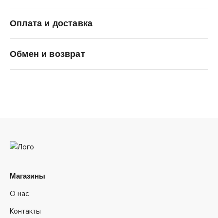
Оплата и доставка
Premiata
Обмен и возврат
Магазины
О нас
Контакты