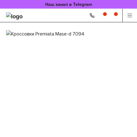
Наш канал в Telegram