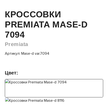
КРОССОВКИ
PREMIATA MASE-D
7094
Premiata
Артикул: Mase-d var.7094
Цвет: