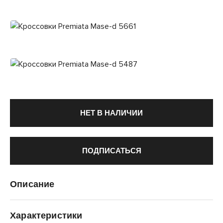
НЕТ В НАЛИЧИИ
ПОДПИСАТЬСЯ
Описание
Характеристики