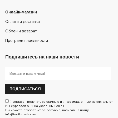
Онлайн-магазин
Оплата и доставка
Обмен и возврат
Программа лояльности
Подпишитесь на наши новости
ПОДПИСАТЬСЯ
Я согласен получать рекламные и информационные материалы от
ИП Журавлев А. В. на указанный email.
Вы можете отозвать своё согласие, написав на почту
info@footboxshop.ru