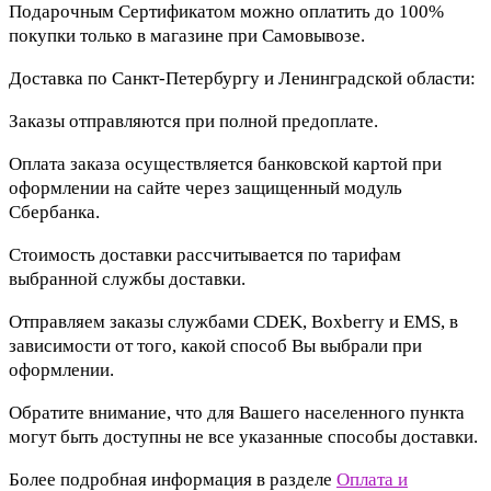
Подарочным Сертификатом можно оплатить до 100%
покупки только в магазине при Самовывозе.
Доставка по Санкт-Петербургу и Ленинградской области:
Заказы отправляются при полной предоплате.
Оплата заказа осуществляется банковской картой при
оформлении на сайте через защищенный модуль
Сбербанка.
Стоимость доставки рассчитывается по тарифам
выбранной службы доставки.
Отправляем заказы службами CDEK, Boxberry и EMS, в
зависимости от того, какой способ Вы выбрали при
оформлении.
Обратите внимание, что для Вашего населенного пункта
могут быть доступны не все указанные способы доставки.
Более подробная информация в разделе
Оплата и