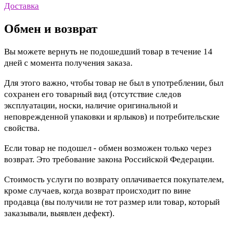
Доставка
Обмен и возврат
Вы можете вернуть не подошедший товар в течение 14
дней с момента получения заказа.
Для этого важно, чтобы товар не был в употреблении, был
сохранен его товарный вид (отсутствие следов
эксплуатации, носки, наличие оригинальной и
неповрежденной упаковки и ярлыков) и потребительские
свойства.
Если товар не подошел - обмен возможен только через
возврат. Это требование закона Российской Федерации.
Стоимость услуги по возврату оплачивается покупателем,
кроме случаев, когда возврат происходит по вине
продавца (вы получили не тот размер или товар, который
заказывали, выявлен дефект).