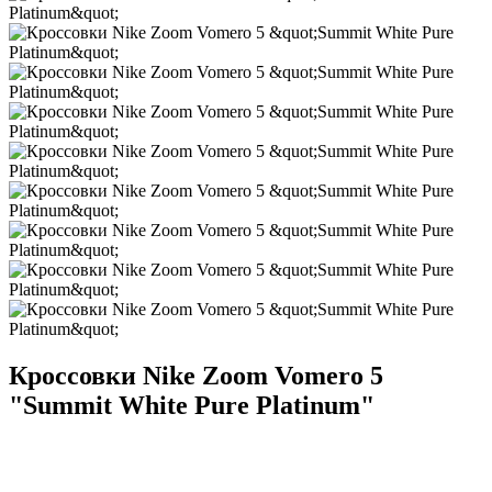
Кроссовки Nike Zoom Vomero 5
"Summit White Pure Platinum"