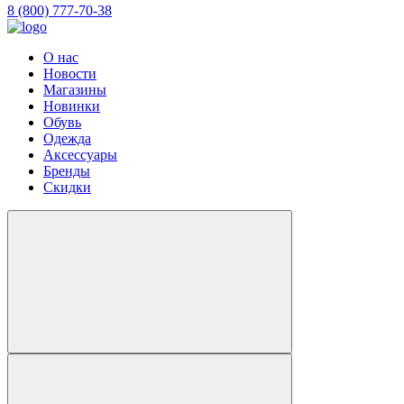
8 (800) 777-70-38
О нас
Новости
Магазины
Новинки
Обувь
Одежда
Аксессуары
Бренды
Скидки