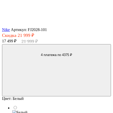
Nike
Артикул: FJ2028-101
Скидка 21 999 ₽
17 499 ₽
21 999 ₽
4 платежа
по 4375 ₽
Цвет:
Белый