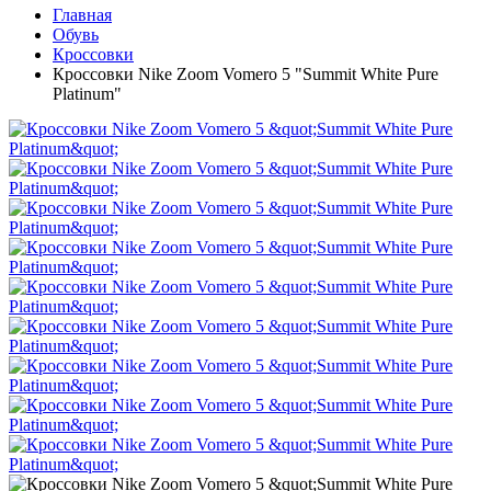
Главная
Обувь
Кроссовки
Кроссовки Nike Zoom Vomero 5 "Summit White Pure
Platinum"