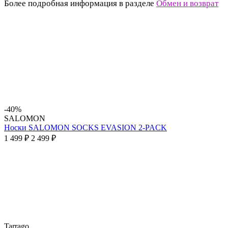
Более подробная информация в разделе
Обмен и возврат
-40%
SALOMON
Носки SALOMON SOCKS EVASION 2-PACK
1 499 ₽
2 499 ₽
Tarrago