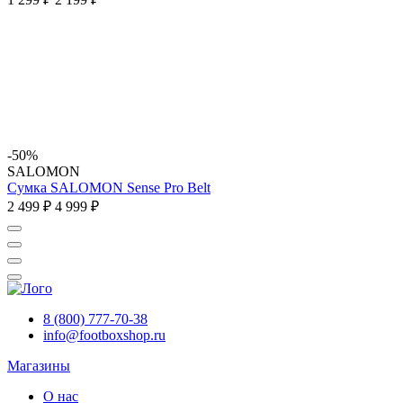
-50%
SALOMON
Сумка SALOMON Sense Pro Belt
2 499 ₽
4 999 ₽
8 (800) 777-70-38
info@footboxshop.ru
Магазины
О нас