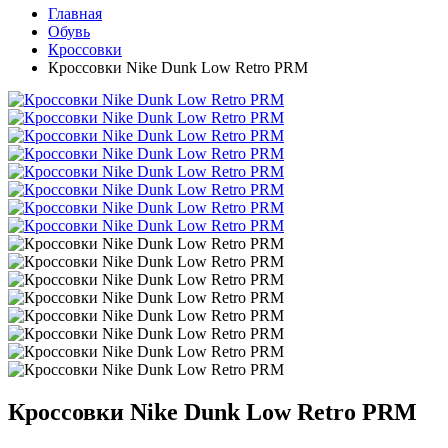
Главная
Обувь
Кроссовки
Кроссовки Nike Dunk Low Retro PRM
Кроссовки Nike Dunk Low Retro PRM