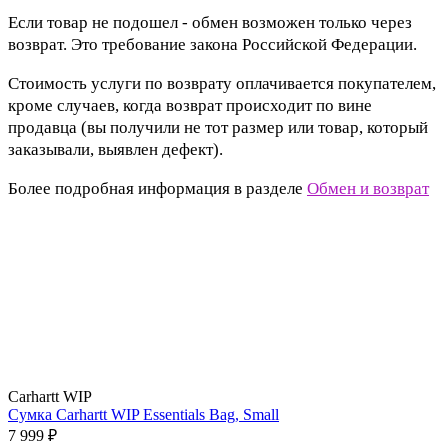
Если товар не подошел - обмен возможен только через
возврат. Это требование закона Российской Федерации.
Стоимость услуги по возврату оплачивается покупателем,
кроме случаев, когда возврат происходит по вине
продавца (вы получили не тот размер или товар, который
заказывали, выявлен дефект).
Более подробная информация в разделе
Обмен и возврат
Carhartt WIP
Сумка Carhartt WIP Essentials Bag, Small
7 999 ₽