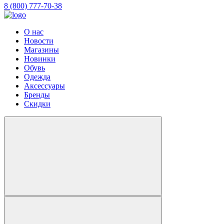
8 (800) 777-70-38
О нас
Новости
Магазины
Новинки
Обувь
Одежда
Аксессуары
Бренды
Скидки