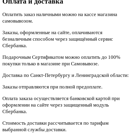
Оплата и доставка
Оплатить заказ наличными можно на кассе магазина
самовывозом.
Заказы, оформленные на сайте, оплачиваются
безналичным способом через защищённый сервис
Сбербанка.
Подарочным Сертификатом можно оплатить до 100%
покупки только в магазине при Самовывозе.
Доставка по Санкт-Петербургу и Ленинградской области:
Заказы отправляются при полной предоплате.
Оплата заказа осуществляется банковской картой при
оформлении на сайте через защищенный модуль
Сбербанка.
Стоимость доставки рассчитывается по тарифам
выбранной службы доставки.