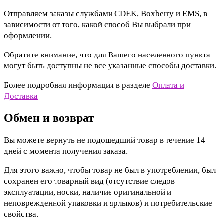
Отправляем заказы службами CDEK, Boxberry и EMS, в
зависимости от того, какой способ Вы выбрали при
оформлении.
Обратите внимание, что для Вашего населенного пункта
могут быть доступны не все указанные способы доставки.
Более подробная информация в разделе
Оплата и
Доставка
Обмен и возврат
Вы можете вернуть не подошедший товар в течение 14
дней с момента получения заказа.
Для этого важно, чтобы товар не был в употреблении, был
сохранен его товарный вид (отсутствие следов
эксплуатации, носки, наличие оригинальной и
неповрежденной упаковки и ярлыков) и потребительские
свойства.