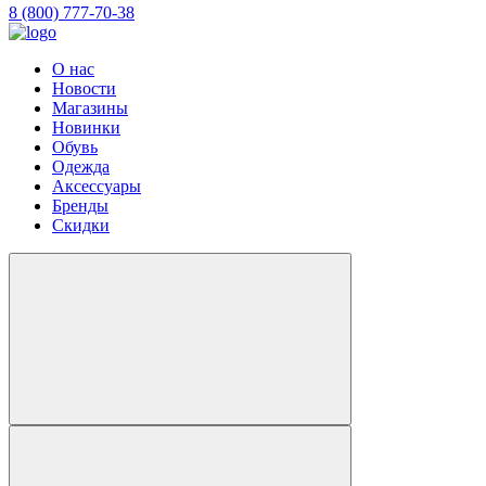
8 (800) 777-70-38
О нас
Новости
Магазины
Новинки
Обувь
Одежда
Аксессуары
Бренды
Скидки