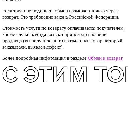
Если товар не подошел - обмен возможен только через
возврат. Это требование закона Российской Федерации.
Стоимость услуги по возврату оплачивается покупателем,
кроме случаев, когда возврат происходит по вине
продавца (вы получили не тот размер или товар, который
заказывали, выявлен дефект).
Более подробная информация в разделе
Обмен и возврат