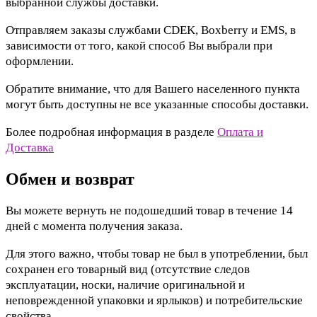
выбранной службы доставки.
Отправляем заказы службами CDEK, Boxberry и EMS, в
зависимости от того, какой способ Вы выбрали при
оформлении.
Обратите внимание, что для Вашего населенного пункта
могут быть доступны не все указанные способы доставки.
Более подробная информация в разделе
Оплата и
Доставка
Обмен и возврат
Вы можете вернуть не подошедший товар в течение 14
дней с момента получения заказа.
Для этого важно, чтобы товар не был в употреблении, был
сохранен его товарный вид (отсутствие следов
эксплуатации, носки, наличие оригинальной и
неповрежденной упаковки и ярлыков) и потребительские
свойства.