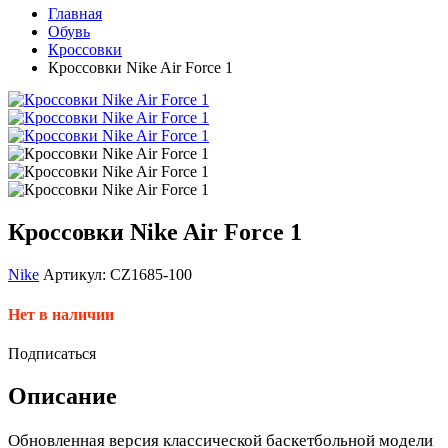
Главная
Обувь
Кроссовки
Кроссовки Nike Air Force 1
Кроссовки Nike Air Force 1
Nike
Артикул: CZ1685-100
Нет в наличии
Подписаться
Описание
Обновленная версия классической баскетбольной модели