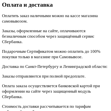
Оплата и доставка
Оплатить заказ наличными можно на кассе магазина
самовывозом.
Заказы, оформленные на сайте, оплачиваются
безналичным способом через защищённый сервис
Сбербанка.
Подарочным Сертификатом можно оплатить до 100%
покупки только в магазине при Самовывозе.
Доставка по Санкт-Петербургу и Ленинградской области:
Заказы отправляются при полной предоплате.
Оплата заказа осуществляется банковской картой при
оформлении на сайте через защищенный модуль
Сбербанка.
Стоимость доставки рассчитывается по тарифам