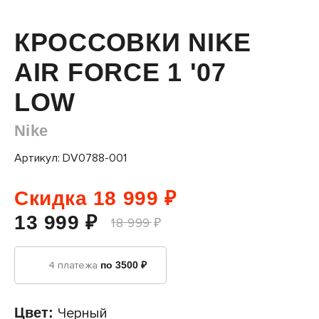
КРОССОВКИ NIKE
AIR FORCE 1 '07
LOW
Nike
Артикул: DV0788-001
Скидка 18 999 ₽
13 999 ₽
18 999 ₽
4 платежа
по 3500 ₽
Цвет:
Черный