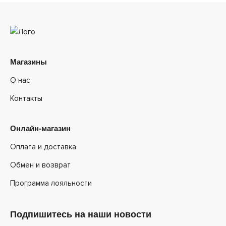
Магазины
О нас
Контакты
Онлайн-магазин
Оплата и доставка
Обмен и возврат
Программа лояльности
Подпишитесь на наши новости