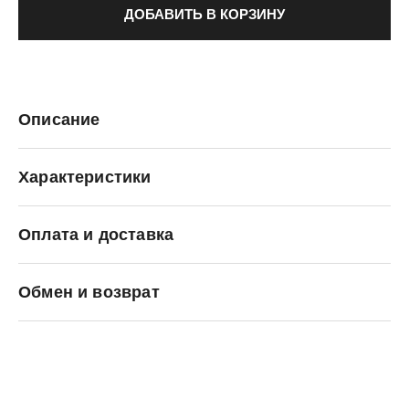
ДОБАВИТЬ В КОРЗИНУ
Описание
Характеристики
Оплата и доставка
Nike
Обмен и возврат