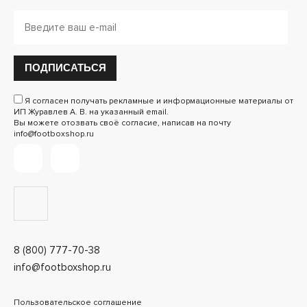
ПОДПИСАТЬСЯ
Я согласен получать рекламные и информационные материалы от
ИП Журавлев А. В. на указанный email.
Вы можете отозвать своё согласие, написав на почту
info@footboxshop.ru
8 (800) 777-70-38
info@footboxshop.ru
Пользовательское соглашение