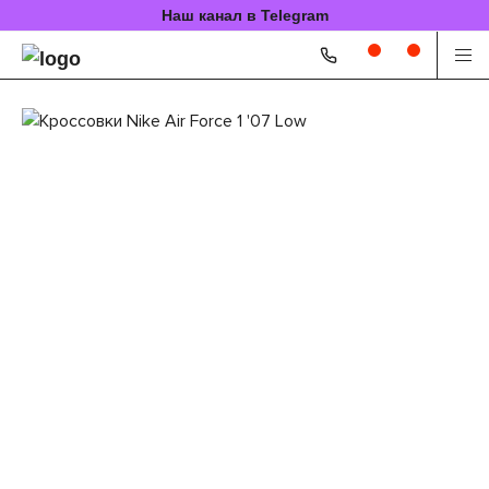
Наш канал в Telegram