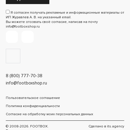
Я согласен получать рекламные и информационные материалы от
ИП Журавлев А. В. на указанный email.
Вы можете отозвать своё согласие, написав на почту
info@footboxshop.ru
8 (800) 777-70-38
info@footboxshop.ru
Пользовательское соглашение
Политика конфиденциальности
Согласие на обработку моих персональных данных
© 2008-2026. FOOTBOX.
Сделано в
its.agency