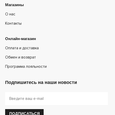
Магазины
О нас
Контакты
Онлайн-магазин
Оплата и доставка
Обмен и возврат
Программа лояльности
Подпишитесь на наши новости
ПОДПИСАТЬСЯ