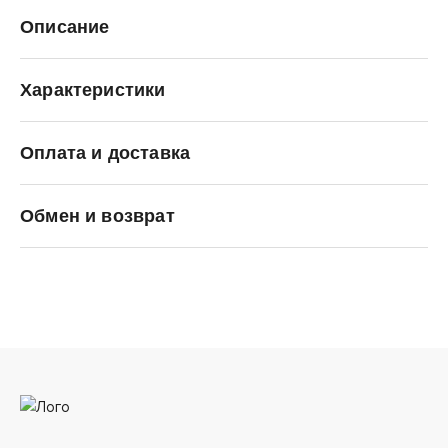
Описание
Характеристики
Оплата и доставка
Nike
Обмен и возврат