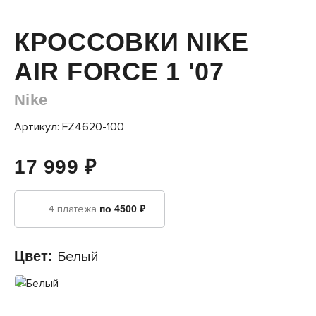
КРОССОВКИ NIKE
AIR FORCE 1 '07
Nike
Артикул: FZ4620-100
17 999 ₽
4 платежа
по 4500 ₽
Цвет:
Белый