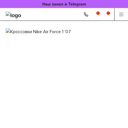
Наш канал в Telegram