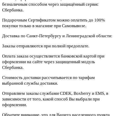
безналичным способом через защищённый сервис
Сбербанка.
Подарочным Сертификатом можно оплатить до 100%
покупки только в магазине при Самовывозе.
Доставка по Санкт-Петербургу и Ленинградской области:
Заказы отправляются при полной предоплате.
Оплата заказа осуществляется банковской картой при
оформлении на сайте через защищенный модуль
Сбербанка.
Стоимость доставки рассчитывается по тарифам
выбранной службы доставки.
Отправляем заказы службами CDEK, Boxberry и EMS, в
зависимости от того, какой способ Вы выбрали при
оформлении.
Обратите внимание, что для Вашего населенного пункта