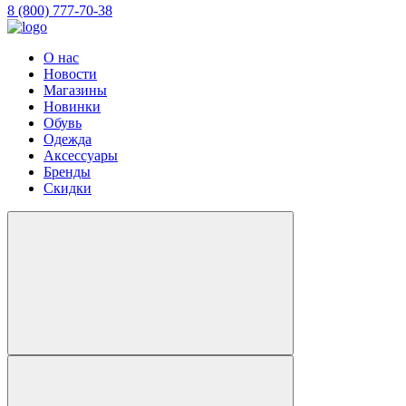
8 (800) 777-70-38
О нас
Новости
Магазины
Новинки
Обувь
Одежда
Аксессуары
Бренды
Скидки