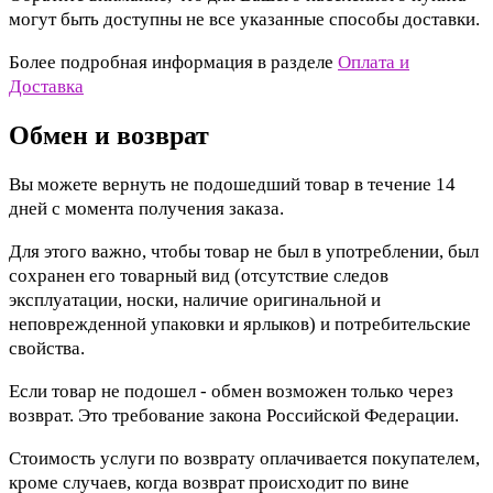
могут быть доступны не все указанные способы доставки.
Более подробная информация в разделе
Оплата и
Доставка
Обмен и возврат
Вы можете вернуть не подошедший товар в течение 14
дней с момента получения заказа.
Для этого важно, чтобы товар не был в употреблении, был
сохранен его товарный вид (отсутствие следов
эксплуатации, носки, наличие оригинальной и
неповрежденной упаковки и ярлыков) и потребительские
свойства.
Если товар не подошел - обмен возможен только через
возврат. Это требование закона Российской Федерации.
Стоимость услуги по возврату оплачивается покупателем,
кроме случаев, когда возврат происходит по вине