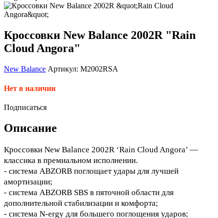
Кроссовки New Balance 2002R "Rain
Cloud Angora"
New Balance
Артикул: M2002RSA
Нет в наличии
Подписаться
Описание
Кроссовки New Balance 2002R ‘Rain Cloud Angora’ —
классика в премиальном исполнении.
- система ABZORB поглощает удары для лучшей
амортизации;
- система ABZORB SBS в пяточной области для
дополнительной стабилизации и комфорта;
- система N-ergy для большего поглощения ударов;