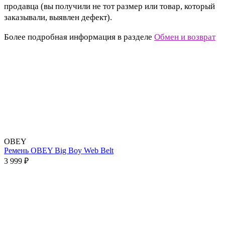
продавца (вы получили не тот размер или товар, который
заказывали, выявлен дефект).
Более подробная информация в разделе
Обмен и возврат
OBEY
Ремень OBEY Big Boy Web Belt
3 999 ₽