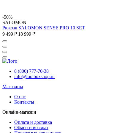
-50%
SALOMON
Рюкзак SALOMON SENSE PRO 10 SET
9 499 ₽
18 999 ₽
8 (800) 777-70-38
info@footboxshop.ru
Магазины
О нас
Контакты
Онлайн-магазин
Оплата и доставка
Обмен и возврат
Программа лояльности