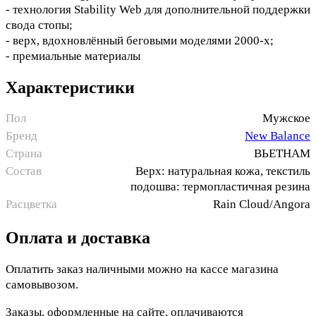
- технология Stability Web для дополнительной поддержки
свода стопы;
- верх, вдохновлённый беговыми моделями 2000-х;
- премиальные материалы
Характеристики
Пол
Мужское
Бренд
New Balance
Страна
ВЬЕТНАМ
Состав
Верх: натуральная кожа, текстиль
подошва: термопластичная резина
Расцветка
Rain Cloud/Angora
Оплата и доставка
Оплатить заказ наличными можно на кассе магазина
самовывозом.
Заказы, оформленные на сайте, оплачиваются