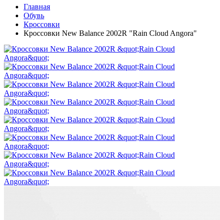
Главная
Обувь
Кроссовки
Кроссовки New Balance 2002R "Rain Cloud Angora"