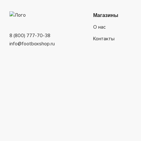
Магазины
О нас
8 (800) 777-70-38
Контакты
info@footboxshop.ru