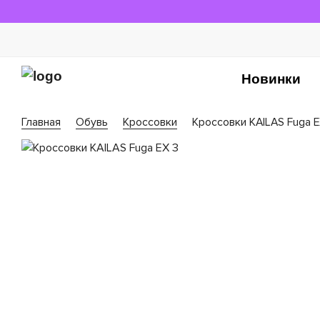
Новинки
Главная
Обувь
Кроссовки
Кроссовки KAILAS Fuga E