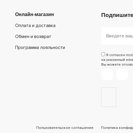
Онлайн-магазин
Подпишите
Оплата и доставка
Обмен и возврат
Программа лояльности
Я согласен по
на указанный emai
Вы можете отозват
Пользовательское соглашение
Политика конфид