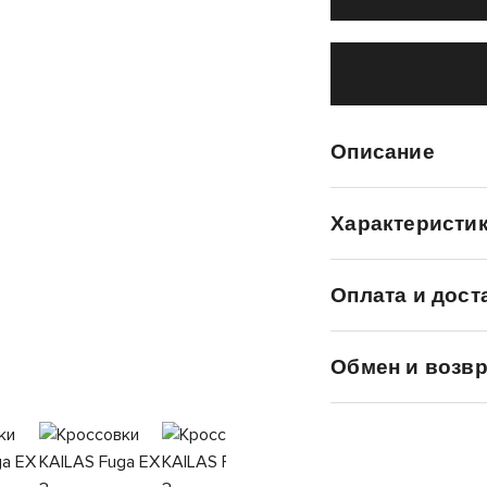
Описание
Характеристи
Оплата и дост
Обмен и возвр