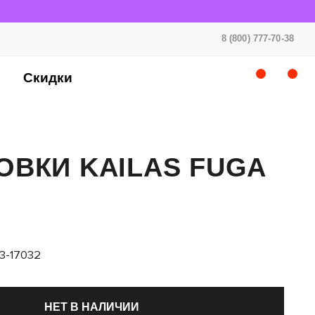
8 (800) 777-70-38
Скидки
ОВКИ KAILAS FUGA
3-17032
НЕТ В НАЛИЧИИ