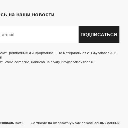
сь на наши новости
ПОДПИСАТЬСЯ
лучать рекламные и информационные материалы от ИП Журавлев А. В.
l.
ь своё согласие, написав на почту info@footboxshop.ru
енциальности
Согласие на обработку моих персональных данных