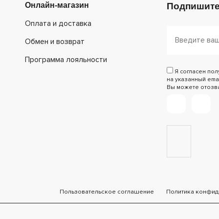
Онлайн-магазин
Подпишите
Оплата и доставка
Обмен и возврат
Программа лояльности
Я согласен по
на указанный emai
Вы можете отозват
Пользовательское соглашение
Политика конфид