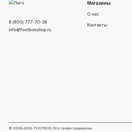
Магазины
О нас
8 (800) 777-70-38
Контакты
info@footboxshop.ru
© 2008-2026. FOOTBOX.
Все права защищены.