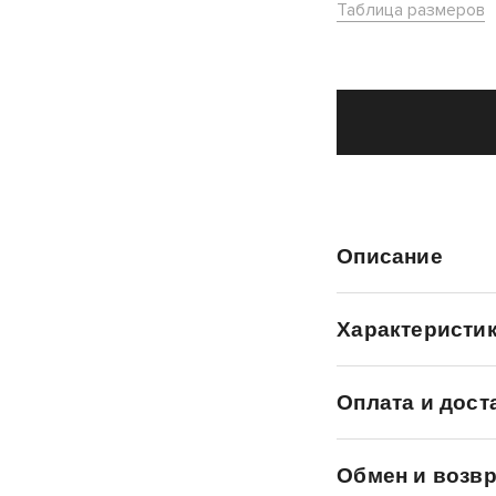
Таблица размеров
Описание
Характеристи
Оплата и дост
Обмен и возвр