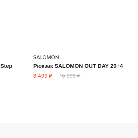
SALOMON
 Step
Рюкзак SALOMON OUT DAY 20+4
8 499 ₽
16 999 ₽