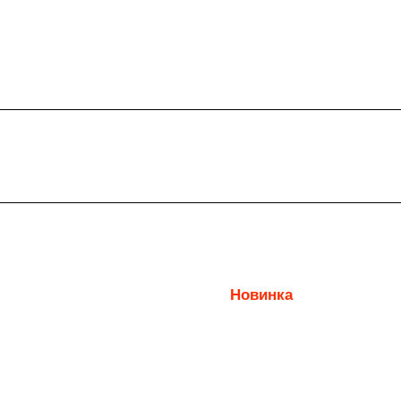
Новинка