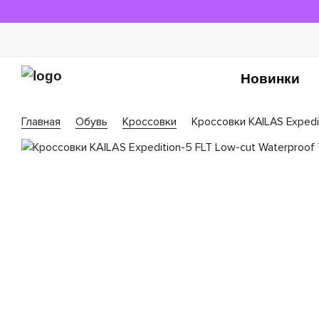
Новинки
Главная
Обувь
Кроссовки
Кроссовки KAILAS Expedi