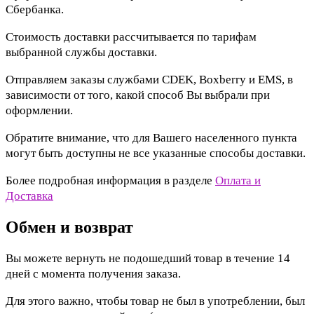
Сбербанка.
Стоимость доставки рассчитывается по тарифам
выбранной службы доставки.
Отправляем заказы службами CDEK, Boxberry и EMS, в
зависимости от того, какой способ Вы выбрали при
оформлении.
Обратите внимание, что для Вашего населенного пункта
могут быть доступны не все указанные способы доставки.
Более подробная информация в разделе
Оплата и
Доставка
Обмен и возврат
Вы можете вернуть не подошедший товар в течение 14
дней с момента получения заказа.
Для этого важно, чтобы товар не был в употреблении, был