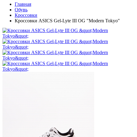
Главная
Обувь
Кроссовки
Кроссовки ASICS Gel-Lyte III OG "Modern Tokyo"