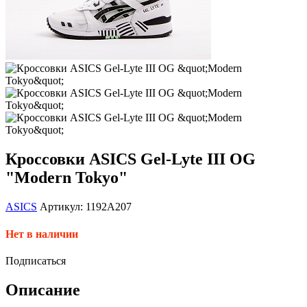
Кроссовки ASICS Gel-Lyte III OG
"Modern Tokyo"
ASICS
Артикул: 1192A207
Нет в наличии
Подписаться
Описание