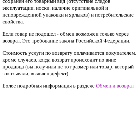
сохранен его товарный вид (отсутствие следов
эксплуатации, носки, наличие оригинальной и
неповрежденной упаковки и ярлыков) и потребительские
свойства.
Если товар не подошел - обмен возможен только через
возврат. Это требование закона Российской Федерации.
Стоимость услуги по возврату оплачивается покупателем,
кроме случаев, когда возврат происходит по вине
продавца (вы получили не тот размер или товар, который
заказывали, выявлен дефект).
Более подробная информация в разделе
Обмен и возврат