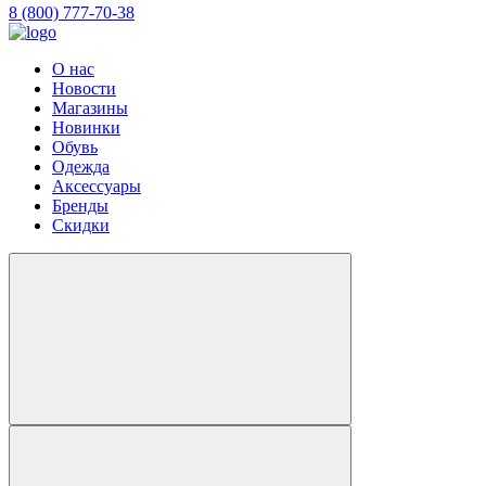
8 (800) 777-70-38
О нас
Новости
Магазины
Новинки
Обувь
Одежда
Аксессуары
Бренды
Скидки