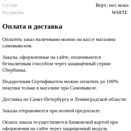
Состав
Верх: нат. кожа
Расцветка
WHITE
Оплата и доставка
Оплатить заказ наличными можно на кассе магазина
самовывозом.
Заказы, оформленные на сайте, оплачиваются
безналичным способом через защищённый сервис
Сбербанка.
Подарочным Сертификатом можно оплатить до 100%
покупки только в магазине при Самовывозе.
Доставка по Санкт-Петербургу и Ленинградской области:
Заказы отправляются при полной предоплате.
Оплата заказа осуществляется банковской картой при
оформлении на сайте через защищенный модуль