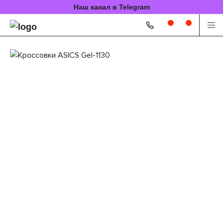
Наш канал в Telegram