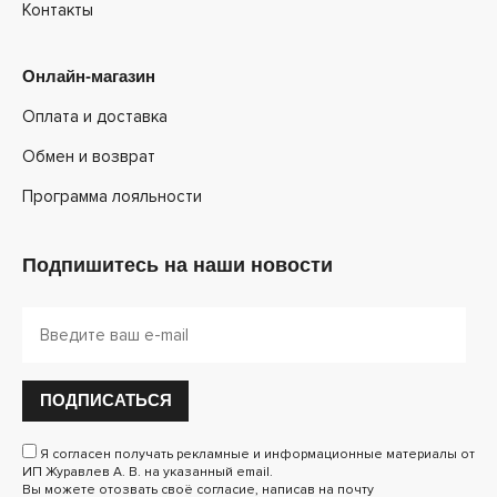
Контакты
Онлайн-магазин
Оплата и доставка
Обмен и возврат
Программа лояльности
Подпишитесь на наши новости
ПОДПИСАТЬСЯ
Я согласен получать рекламные и информационные материалы от
ИП Журавлев А. В. на указанный email.
Вы можете отозвать своё согласие, написав на почту