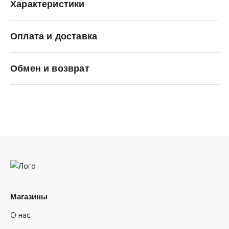
Характеристики
Оплата и доставка
ASICS
Обмен и возврат
Магазины
О нас