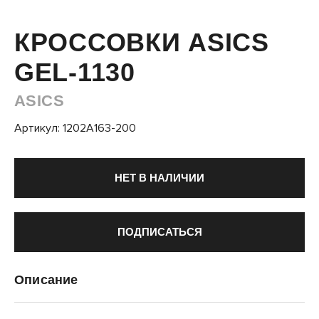
КРОССОВКИ ASICS
GEL-1130
ASICS
Артикул: 1202A163-200
НЕТ В НАЛИЧИИ
ПОДПИСАТЬСЯ
Описание